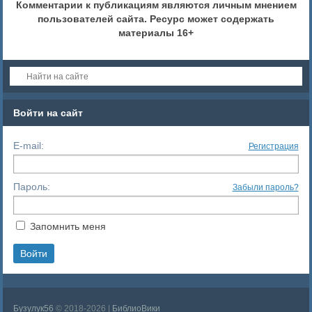
Комментарии к публикациям являются личным мнением
пользователей сайта. Ресурс может содержать
материалы 16+
Войти на сайт
E-mail:
Регистрация
Пароль:
Забыли пароль?
Запомнить меня
Бузулук56
© 2018-2026 |
БиблиоВики