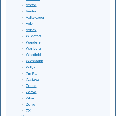
Vector
Venturi
Volkswagen
Volvo
Vortex
W Motors
Wanderer
Wartburg
Westfield
Wiesmann
Willys
Xin Kai
Zastava
Zenos
Zenvo
Zibar
Zotye
ZX