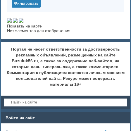
Показать на карте
Нет элементов для отображения
Портал не несет ответственности за достоверность
рекламных объявлений, размещенных на сайте
Buzuluk56.ru, а также за содержание веб-сайтов, на
которые даны гиперссылки, а также комментариев.
Комментарии к публикациям являются личным мнением
пользователей сайта. Ресурс может содержать
материалы 16+
Войти на сайт