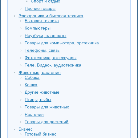
Спорт и отдых
Прочие товары
Электроника и бытовая техника
Бытовая техника
Компьютеры
Ноутбуки, планшеты
Товары для компьютера, оргтехника
Телефоны, связь
Фототехника, аксессуары
Теле, Видео-, аудиотехника
Животные, растения
Собака
Кошка
Другие животные
Птицы, рыбы
Товары для животных
Растения
Товары для растений
Бизнес
Готовый бизнес