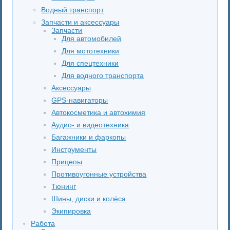
Водный транспорт
Запчасти и аксессуары
Запчасти
Для автомобилей
Для мототехники
Для спецтехники
Для водного транспорта
Аксессуары
GPS-навигаторы
Автокосметика и автохимия
Аудио- и видеотехника
Багажники и фаркопы
Инструменты
Прицепы
Противоугонные устройства
Тюнинг
Шины, диски и колёса
Экипировка
Работа