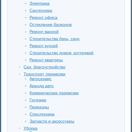
Электрика
Сантехника
Ремонт офиса
Остекление балконов
Ремонт ванной
Строительства бань, саун
Ремонт кухней
Строительство домов, коттеджей
Ремонт квартиры
Сад, благоустройство
Транспорт, перевозки
Автосервис
Аренда авто
Коммерческие перевозки
Грузчики
Переезды
Спецтехника
Запчасти и аксессуары
Уборка