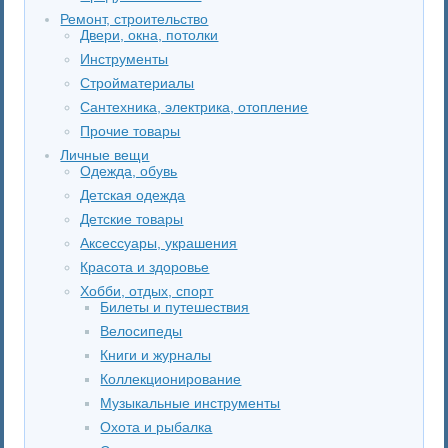
Ремонт, строительство
Двери, окна, потолки
Инструменты
Стройматериалы
Сантехника, электрика, отопление
Прочие товары
Личные вещи
Одежда, обувь
Детская одежда
Детские товары
Аксессуары, украшения
Красота и здоровье
Хобби, отдых, спорт
Билеты и путешествия
Велосипеды
Книги и журналы
Коллекционирование
Музыкальные инструменты
Охота и рыбалка