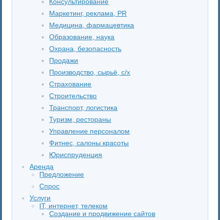
Консультирование
Маркетинг, реклама, PR
Медицина, фармацевтика
Образование, наука
Охрана, безопасность
Продажи
Производство, сырьё, с/х
Страхование
Строительство
Транспорт, логистика
Туризм, рестораны
Управление персоналом
Фитнес, салоны красоты
Юриспруденция
Аренда
Предложение
Спрос
Услуги
IT, интернет, телеком
Создание и продвижение сайтов