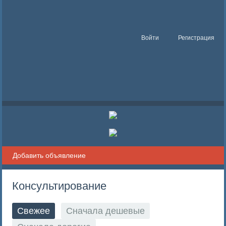
Войти
Регистрация
Добавить объявление
Консультирование
Свежее
Сначала дешевые