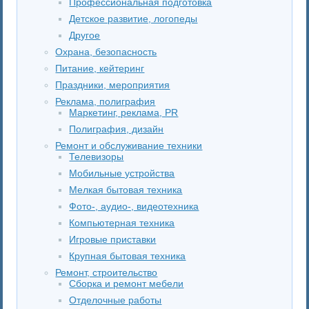
Профессиональная подготовка
Детское развитие, логопеды
Другое
Охрана, безопасность
Питание, кейтеринг
Праздники, мероприятия
Реклама, полиграфия
Маркетинг, реклама, PR
Полиграфия, дизайн
Ремонт и обслуживание техники
Телевизоры
Мобильные устройства
Мелкая бытовая техника
Фото-, аудио-, видеотехника
Компьютерная техника
Игровые приставки
Крупная бытовая техника
Ремонт, строительство
Сборка и ремонт мебели
Отделочные работы