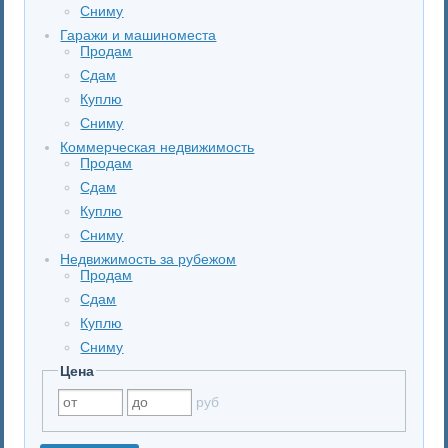
Сниму
Гаражи и машиноместа
Продам
Сдам
Куплю
Сниму
Коммерческая недвижимость
Продам
Сдам
Куплю
Сниму
Недвижимость за рубежом
Продам
Сдам
Куплю
Сниму
Цена
руб