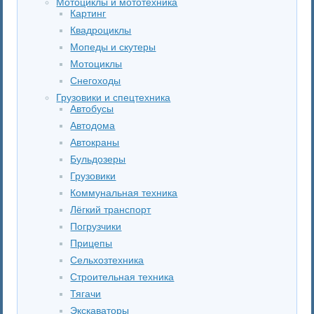
Мотоциклы и мототехника
Картинг
Квадроциклы
Мопеды и скутеры
Мотоциклы
Снегоходы
Грузовики и спецтехника
Автобусы
Автодома
Автокраны
Бульдозеры
Грузовики
Коммунальная техника
Лёгкий транспорт
Погрузчики
Прицепы
Сельхозтехника
Строительная техника
Тягачи
Экскаваторы