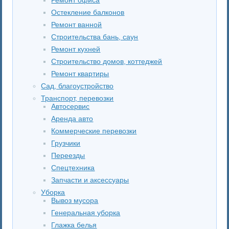
Остекление балконов
Ремонт ванной
Строительства бань, саун
Ремонт кухней
Строительство домов, коттеджей
Ремонт квартиры
Сад, благоустройство
Транспорт, перевозки
Автосервис
Аренда авто
Коммерческие перевозки
Грузчики
Переезды
Спецтехника
Запчасти и аксессуары
Уборка
Вывоз мусора
Генеральная уборка
Глажка белья