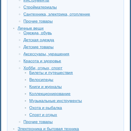
Стройматериалы
Сантехника, электрика, отопление
Прочие товары
Личные вещи
Одежда, обувь
Детская одежда
Детские товары
Аксессуары, украшения
Красота и здоровье
Хобби, отдых, спорт
Билеты и путешествия
Велосипеды
Книги и журналы
Коллекционирование
Музыкальные инструменты
Охота и рыбалка
Спорт и отдых
Прочие товары
Электроника и бытовая техника