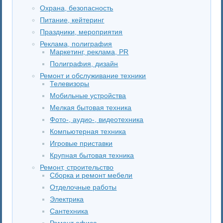
Охрана, безопасность
Питание, кейтеринг
Праздники, мероприятия
Реклама, полиграфия
Маркетинг, реклама, PR
Полиграфия, дизайн
Ремонт и обслуживание техники
Телевизоры
Мобильные устройства
Мелкая бытовая техника
Фото-, аудио-, видеотехника
Компьютерная техника
Игровые приставки
Крупная бытовая техника
Ремонт, строительство
Сборка и ремонт мебели
Отделочные работы
Электрика
Сантехника
Ремонт офиса