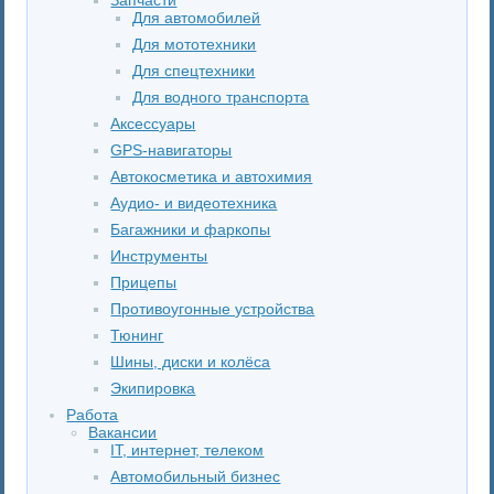
Для автомобилей
Для мототехники
Для спецтехники
Для водного транспорта
Аксессуары
GPS-навигаторы
Автокосметика и автохимия
Аудио- и видеотехника
Багажники и фаркопы
Инструменты
Прицепы
Противоугонные устройства
Тюнинг
Шины, диски и колёса
Экипировка
Работа
Вакансии
IT, интернет, телеком
Автомобильный бизнес