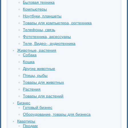
Бытовая техника
Компьютеры
Ноутбуки, планшеты
Товары для компьютера, оргтехника
Телефоны, связь
Фототехника, аксессуары
Теле, Видео-, аудиотехника
Животные, растения
Собака
Кошка
Другие животные
Птицы, рыбы
Товары для животных
Растения
Товары для растений
Бизнес
Готовый бизнес
Оборудование, товары для бизнеса
Квартиры
Продам