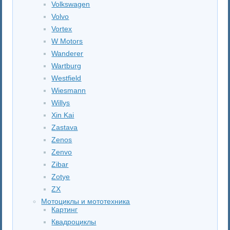
Volkswagen
Volvo
Vortex
W Motors
Wanderer
Wartburg
Westfield
Wiesmann
Willys
Xin Kai
Zastava
Zenos
Zenvo
Zibar
Zotye
ZX
Мотоциклы и мототехника
Картинг
Квадроциклы