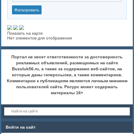
Показать на карте
Нет элементов для отображения
Портал не несет ответственности за достоверность
рекламных объявлений, размещенных на сайте
Buzuluk56.ru, а также за содержание веб-сайтов, на
которые даны гиперссылки, а также комментариев.
Комментарии к публикациям являются личным мнением
пользователей сайта. Ресурс может содержать
материалы 16+
Войти на сайт