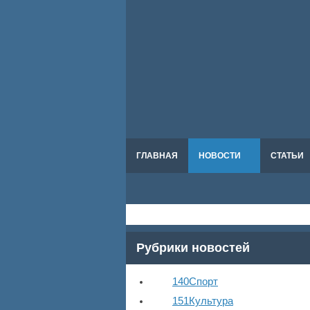
ГЛАВНАЯ
НОВОСТИ
СТАТЬИ
Рубрики новостей
140
Спорт
151
Культура