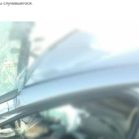
ы случившегося.