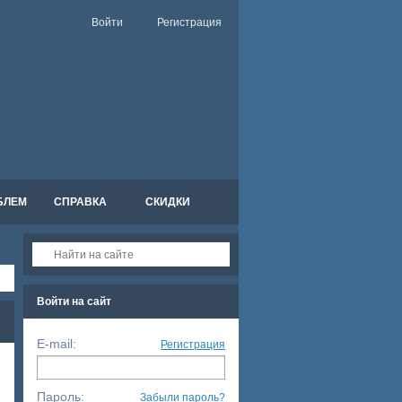
Войти
Регистрация
БЛЕМ
СПРАВКА
СКИДКИ
Войти на сайт
E-mail:
Регистрация
Пароль:
Забыли пароль?