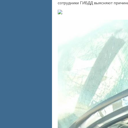
сотрудники ГИБДД выясняют причин