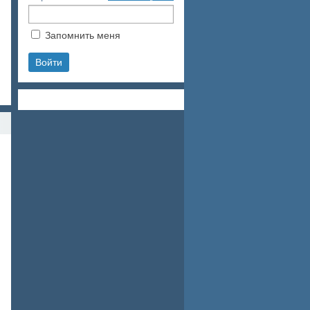
Запомнить меня