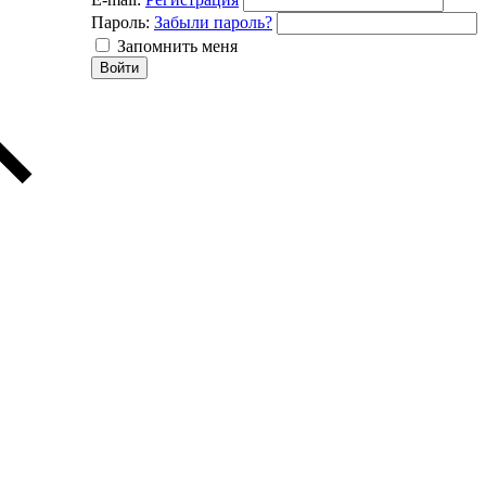
Пароль:
Забыли пароль?
Запомнить меня