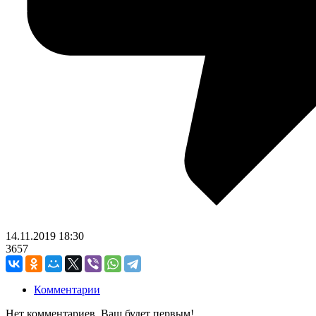
14.11.2019
18:30
3657
Комментарии
Нет комментариев. Ваш будет первым!