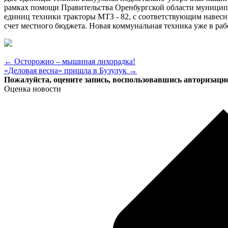
рамках помощи Правительства Оренбургской области муницип
единиц техники тракторы МТЗ - 82, с соответствующим навес
счет местного бюджета. Новая коммунальная техника уже в рабо
← Осторожно – мышиная лихорадка!
«Деловая весна» пришла в Бузулук →
Пожалуйста, оцените запись, воспользовавшись авторизаци
Оценка новости