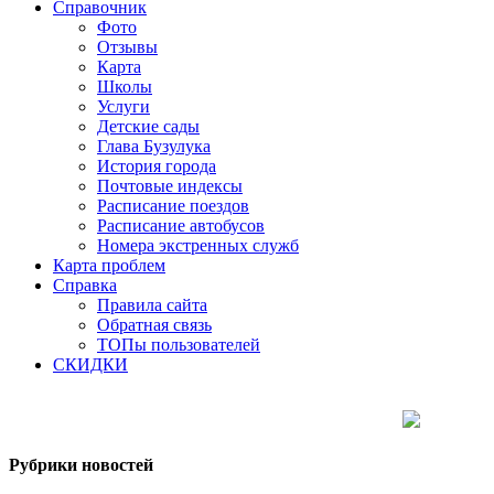
Справочник
Фото
Отзывы
Карта
Школы
Услуги
Детские сады
Глава Бузулука
История города
Почтовые индексы
Расписание поездов
Расписание автобусов
Номера экстренных служб
Карта проблем
Справка
Правила сайта
Обратная связь
ТОПы пользователей
СКИДКИ
Рубрики новостей