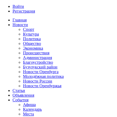
Войти
Регистрация
Главная
Новости
Спорт
Культура
Политика
Общество
Экономика
Происшествия
Администрация
Благоустройство
Бузулукский район
Новости Оренбурга
Молодёжная политика
Новости России
Новости Оренбуржья
Статьи
Объявления
События
Афиша
Календарь
Места