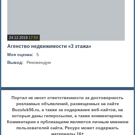
24.12.2019
17:53
Агенство недвижимости «3 этажа»
Моя оценка:
5
Вывод:
Рекомендую
Портал не несет ответственности за достоверность
рекламных объявлений, размещенных на сайте
Buzuluk56.ru, а также за содержание веб-сайтов, на
которые даны гиперссылки, а также комментариев.
Комментарии к публикациям являются личным мнением
пользователей сайта. Ресурс может содержать
материалы 16+