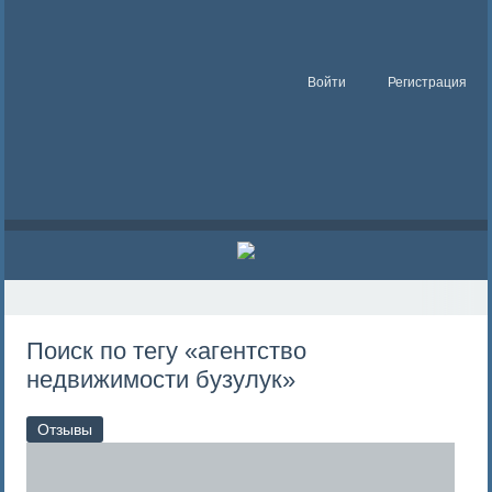
Войти
Регистрация
Поиск по тегу «агентство
недвижимости бузулук»
Отзывы