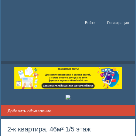
Войти
Регистрация
Добавить объявление
2-к квартира, 46м² 1/5 этаж