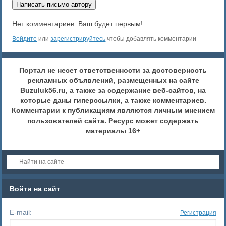
Написать письмо автору
Нет комментариев. Ваш будет первым!
Войдите
или
зарегистрируйтесь
чтобы добавлять комментарии
Портал не несет ответственности за достоверность
рекламных объявлений, размещенных на сайте
Buzuluk56.ru, а также за содержание веб-сайтов, на
которые даны гиперссылки, а также комментариев.
Комментарии к публикациям являются личным мнением
пользователей сайта. Ресурс может содержать
материалы 16+
Войти на сайт
E-mail:
Регистрация