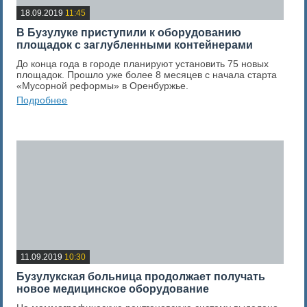
18.09.2019
11:45
В Бузулуке приступили к оборудованию
площадок с заглубленными контейнерами
До конца года в городе планируют установить 75 новых
площадок. Прошло уже более 8 месяцев с начала старта
«Мусорной реформы» в Оренбуржье.
Подробнее
0
Оценка новости
11.09.2019
10:30
Бузулукская больница продолжает получать
новое медицинское оборудование