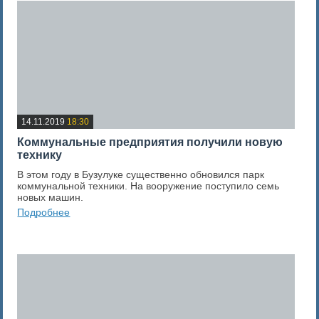
14.11.2019
18:30
Коммунальные предприятия получили новую
технику
В этом году в Бузулуке существенно обновился парк
коммунальной техники. На вооружение поступило семь
новых машин.
Подробнее
0
Оценка новости