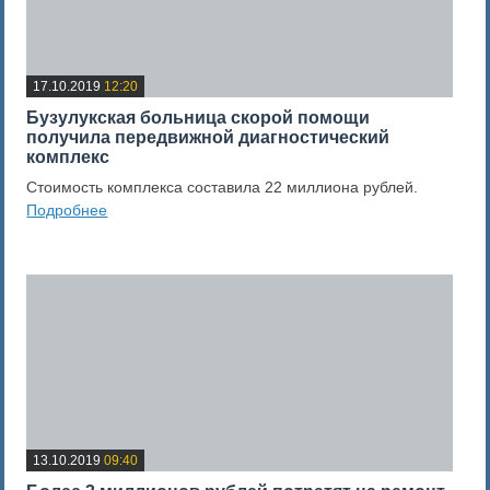
17.10.2019
12:20
Бузулукская больница скорой помощи
получила передвижной диагностический
комплекс
Стоимость комплекса составила 22 миллиона рублей.
Подробнее
0
Оценка новости
13.10.2019
09:40