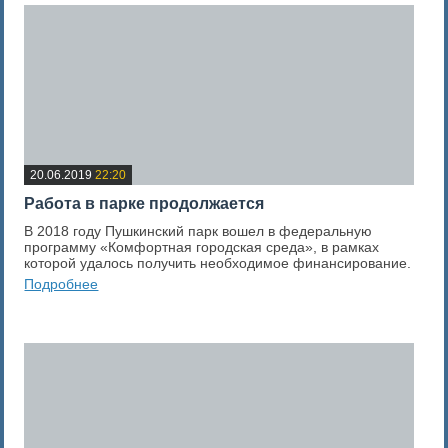
20.06.2019
22:20
Работа в парке продолжается
В 2018 году Пушкинский парк вошел в федеральную
программу «Комфортная городская среда», в рамках
которой удалось получить необходимое финансирование.
Подробнее
0
Оценка новости