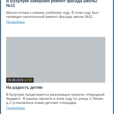
В Бузулуке завершен ремонт фасада школы
№11
Школа готова к новому учебному году. В этом году был
проведен капитальный ремонт фасада школы №11.
Подробнее
0
Оценка новости
05.08.2019
12:55
На радость детям
В Бузулуке продолжается реализация проекта «Народный
бюджет». В рамках проекта в этом году по улице 1 Линия,
д.1 установлена новая детская площадка.
Подробнее