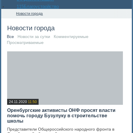
115
Благоустройство
Новости города
Новости города
Все
Новости за сутки
Комментируемые
Просматриваемые
24.11.2020
11:50
Оренбургские активисты ОНФ просят власти
помочь городу Бузулуку в строительстве
школы
Представители Общероссийского народного фронта в