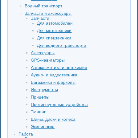
Водный транспорт
Запчасти и аксессуары
Запчасти
Для автомобилей
Для мототехники
Для спецтехники
Для водного транспорта
Аксессуары
GPS-навигаторы
Автокосметика и автохимия
Аудио- и видеотехника
Багажники и фаркопы
Инструменты
Прицепы
Противоугонные устройства
Тюнинг
Шины, диски и колёса
Экипировка
Работа