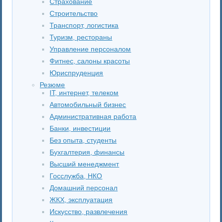
Страхование
Строительство
Транспорт, логистика
Туризм, рестораны
Управление персоналом
Фитнес, салоны красоты
Юриспруденция
Резюме
IT, интернет, телеком
Автомобильный бизнес
Административная работа
Банки, инвестиции
Без опыта, студенты
Бухгалтерия, финансы
Высший менеджмент
Госслужба, НКО
Домашний персонал
ЖКХ, эксплуатация
Искусство, развлечения