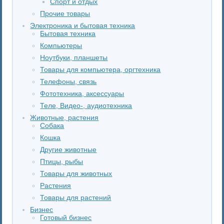
Спорт и отдых
Прочие товары
Электроника и бытовая техника
Бытовая техника
Компьютеры
Ноутбуки, планшеты
Товары для компьютера, оргтехника
Телефоны, связь
Фототехника, аксессуары
Теле, Видео-, аудиотехника
Животные, растения
Собака
Кошка
Другие животные
Птицы, рыбы
Товары для животных
Растения
Товары для растений
Бизнес
Готовый бизнес