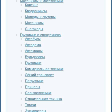
Мотоциклы и мототехника
Картинг
Квадроциклы
Мопеды и скутеры
Мотоциклы
Снегоходы
Грузовики и спецтехника
Автобусы
Автодома
Автокраны
Бульдозеры
Грузовики
Коммунальная техника
Лёгкий транспорт
Погрузчики
Прицепы
Сельхозтехника
Строительная техника
Тягачи
Экскаваторы