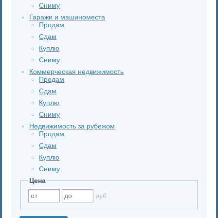
Сниму
Гаражи и машиноместа
Продам
Сдам
Куплю
Сниму
Коммерческая недвижимость
Продам
Сдам
Куплю
Сниму
Недвижимость за рубежом
Продам
Сдам
Куплю
Сниму
Цена
руб