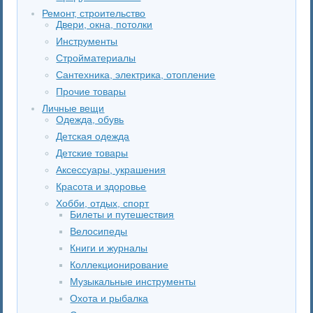
Ремонт, строительство
Двери, окна, потолки
Инструменты
Стройматериалы
Сантехника, электрика, отопление
Прочие товары
Личные вещи
Одежда, обувь
Детская одежда
Детские товары
Аксессуары, украшения
Красота и здоровье
Хобби, отдых, спорт
Билеты и путешествия
Велосипеды
Книги и журналы
Коллекционирование
Музыкальные инструменты
Охота и рыбалка