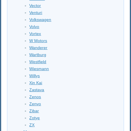
Vector
Venturi
Volkswagen
Volvo
Vortex
W Motors
Wanderer
Wartburg
Westfield
Wiesmann
Willys
Xin Kai
Zastava
Zenos
Zenvo
Zibar
Zotye
ZX