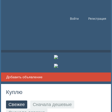
Войти
Регистрация
Добавить объявление
Куплю
Свежее
Сначала дешевые