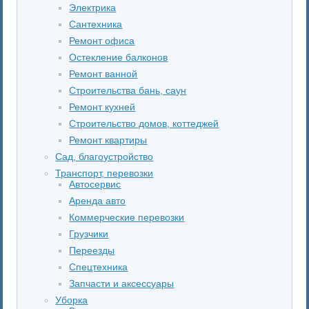
Электрика
Сантехника
Ремонт офиса
Остекление балконов
Ремонт ванной
Строительства бань, саун
Ремонт кухней
Строительство домов, коттеджей
Ремонт квартиры
Сад, благоустройство
Транспорт, перевозки
Автосервис
Аренда авто
Коммерческие перевозки
Грузчики
Переезды
Спецтехника
Запчасти и аксессуары
Уборка