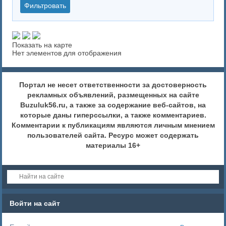
Показать на карте
Нет элементов для отображения
Портал не несет ответственности за достоверность
рекламных объявлений, размещенных на сайте
Buzuluk56.ru, а также за содержание веб-сайтов, на
которые даны гиперссылки, а также комментариев.
Комментарии к публикациям являются личным мнением
пользователей сайта. Ресурс может содержать
материалы 16+
Войти на сайт