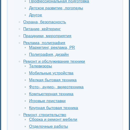
Профессиональная подготовка
Детское развитие, логопеды
Другое
Охрана, безопасность
Питание, кейтеринг
Праздники, мероприятия
Реклама, полиграфия
Маркетинг, реклама, PR
Полиграфия, дизайн
Ремонт и обслуживание техники
Телевизоры
Мобильные устройства
Мелкая бытовая техника
Фото-, аудио-, видеотехника
Компьютерная техника
Игровые приставки
Крупная бытовая техника
Ремонт, строительство
Сборка и ремонт мебели
Отделочные работы