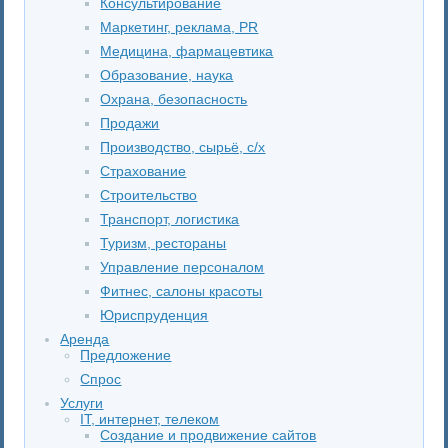
Консультирование
Маркетинг, реклама, PR
Медицина, фармацевтика
Образование, наука
Охрана, безопасность
Продажи
Производство, сырьё, с/х
Страхование
Строительство
Транспорт, логистика
Туризм, рестораны
Управление персоналом
Фитнес, салоны красоты
Юриспруденция
Аренда
Предложение
Спрос
Услуги
IT, интернет, телеком
Создание и продвижение сайтов