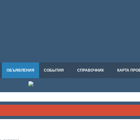
ОБЪЯВЛЕНИЯ
СОБЫТИЯ
СПРАВОЧНИК
КАРТА ПРО
а дорогие