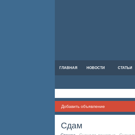
ГЛАВНАЯ
НОВОСТИ
СТАТЬИ
Добавить объявление
Сдам
Свежее
Сначала дешевые
Сначал