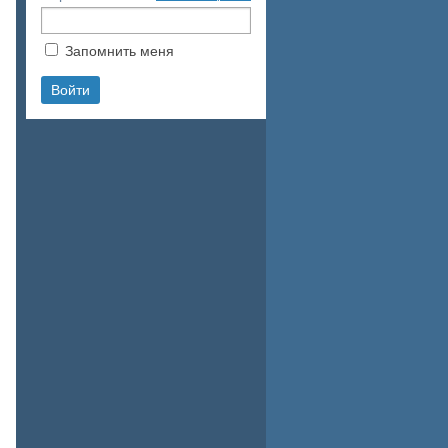
Запомнить меня