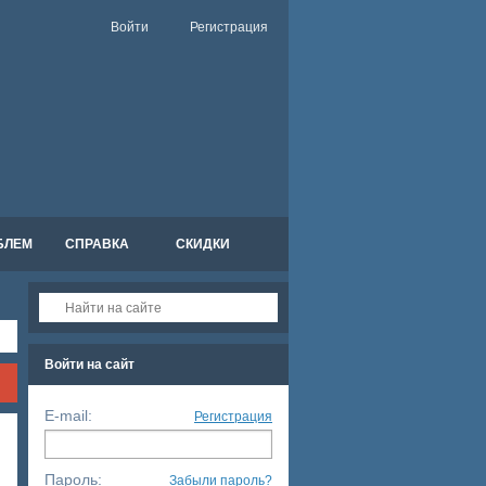
Войти
Регистрация
БЛЕМ
СПРАВКА
СКИДКИ
Войти на сайт
E-mail:
Регистрация
Пароль:
Забыли пароль?