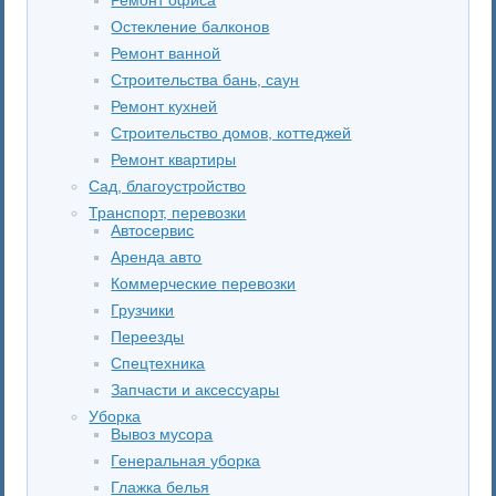
Остекление балконов
Ремонт ванной
Строительства бань, саун
Ремонт кухней
Строительство домов, коттеджей
Ремонт квартиры
Сад, благоустройство
Транспорт, перевозки
Автосервис
Аренда авто
Коммерческие перевозки
Грузчики
Переезды
Спецтехника
Запчасти и аксессуары
Уборка
Вывоз мусора
Генеральная уборка
Глажка белья