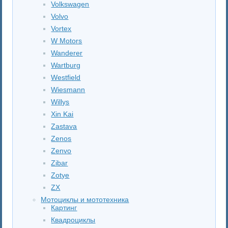
Volkswagen
Volvo
Vortex
W Motors
Wanderer
Wartburg
Westfield
Wiesmann
Willys
Xin Kai
Zastava
Zenos
Zenvo
Zibar
Zotye
ZX
Мотоциклы и мототехника
Картинг
Квадроциклы