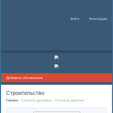
Войти
Регистрация
Добавить объявление
Строительство
Свежее
Сначала дешевые
Сначала дорогие