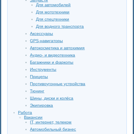
Для автомобилей
Для мототехники
Для спецтехники
Для водного транспорта
Аксессуары
GPS-навигаторы
Автокосметика и автохимия
Аудио- и видеотехника
Багажники и фаркопы
Инструменты
Прицепы
Противоугонные устройства
Тюнинг
Шины, диски и колёса
Экипировка
Работа
Вакансии
IT, интернет, телеком
Автомобильный бизнес