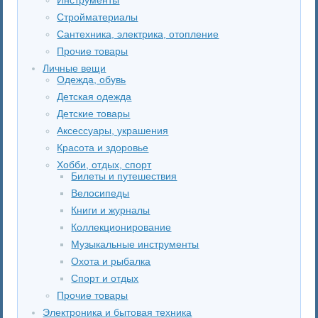
Стройматериалы
Сантехника, электрика, отопление
Прочие товары
Личные вещи
Одежда, обувь
Детская одежда
Детские товары
Аксессуары, украшения
Красота и здоровье
Хобби, отдых, спорт
Билеты и путешествия
Велосипеды
Книги и журналы
Коллекционирование
Музыкальные инструменты
Охота и рыбалка
Спорт и отдых
Прочие товары
Электроника и бытовая техника