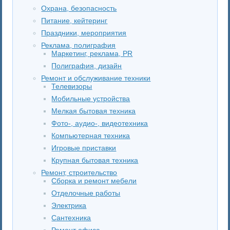
Охрана, безопасность
Питание, кейтеринг
Праздники, мероприятия
Реклама, полиграфия
Маркетинг, реклама, PR
Полиграфия, дизайн
Ремонт и обслуживание техники
Телевизоры
Мобильные устройства
Мелкая бытовая техника
Фото-, аудио-, видеотехника
Компьютерная техника
Игровые приставки
Крупная бытовая техника
Ремонт, строительство
Сборка и ремонт мебели
Отделочные работы
Электрика
Сантехника
Ремонт офиса