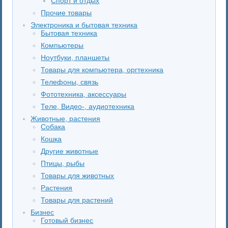
Спорт и отдых
Прочие товары
Электроника и бытовая техника
Бытовая техника
Компьютеры
Ноутбуки, планшеты
Товары для компьютера, оргтехника
Телефоны, связь
Фототехника, аксессуары
Теле, Видео-, аудиотехника
Животные, растения
Собака
Кошка
Другие животные
Птицы, рыбы
Товары для животных
Растения
Товары для растений
Бизнес
Готовый бизнес