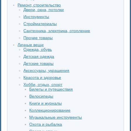
Ремонт, строительство
Двери, окна, потолки
Инструменты
Стройматериалы
Сантехника, электрика, отопление
Прочие товары
Личные вещи
Одежда, обувь
Детская одежда
Детские товары
Аксессуары, украшения
Красота и здоровье
Хобби, отдых, спорт
Билеты и путешествия
Велосипеды
Книги и журналы
Коллекционирование
Музыкальные инструменты
Охота и рыбалка