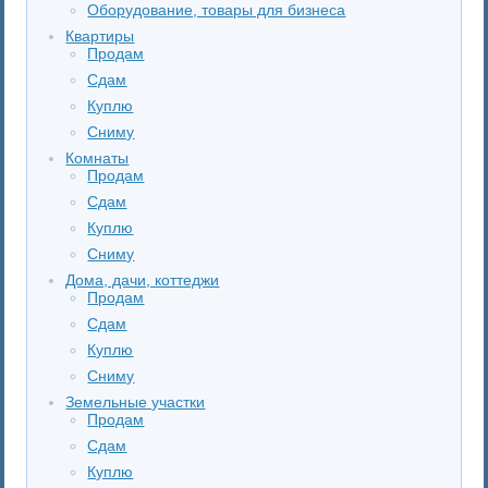
Оборудование, товары для бизнеса
Квартиры
Продам
Сдам
Куплю
Сниму
Комнаты
Продам
Сдам
Куплю
Сниму
Дома, дачи, коттеджи
Продам
Сдам
Куплю
Сниму
Земельные участки
Продам
Сдам
Куплю