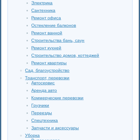
Электрика
Сантехника
Ремонт офиса
Остекление балконов
Ремонт ванной
Строительства бань, саун
Ремонт кухней
Строительство домов, коттеджей
Ремонт квартиры
Сад, благоустройство
Транспорт, перевозки
Автосервис
Аренда авто
Коммерческие перевозки
Грузчики
Переезды
Спецтехника
Запчасти и аксессуары
Уборка