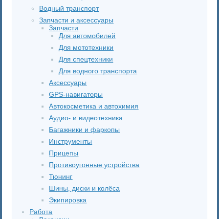
Водный транспорт
Запчасти и аксессуары
Запчасти
Для автомобилей
Для мототехники
Для спецтехники
Для водного транспорта
Аксессуары
GPS-навигаторы
Автокосметика и автохимия
Аудио- и видеотехника
Багажники и фаркопы
Инструменты
Прицепы
Противоугонные устройства
Тюнинг
Шины, диски и колёса
Экипировка
Работа