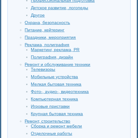
Профессиональная подготовка
Детское развитие, логопеды
Другое
Охрана, безопасность
Питание, кейтеринг
Праздники, мероприятия
Реклама, полиграфия
Маркетинг, реклама, PR
Полиграфия, дизайн
Ремонт и обслуживание техники
Телевизоры
Мобильные устройства
Мелкая бытовая техника
Фото-, аудио-, видеотехника
Компьютерная техника
Игровые приставки
Крупная бытовая техника
Ремонт, строительство
Сборка и ремонт мебели
Отделочные работы