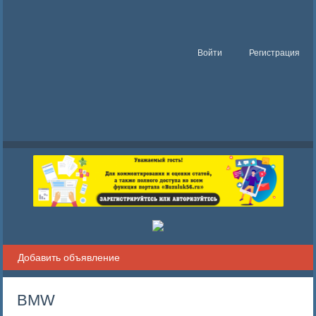
Войти
Регистрация
Добавить объявление
BMW