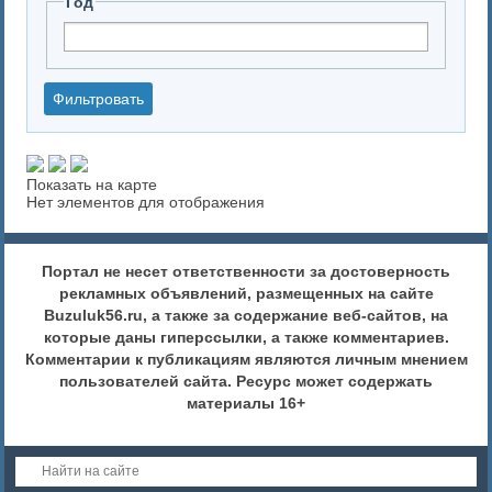
Год
Показать на карте
Нет элементов для отображения
Портал не несет ответственности за достоверность
рекламных объявлений, размещенных на сайте
Buzuluk56.ru, а также за содержание веб-сайтов, на
которые даны гиперссылки, а также комментариев.
Комментарии к публикациям являются личным мнением
пользователей сайта. Ресурс может содержать
материалы 16+