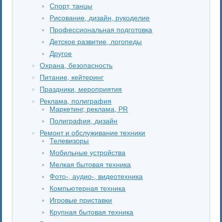
Спорт, танцы
Рисование, дизайн, рукоделие
Профессиональная подготовка
Детское развитие, логопеды
Другое
Охрана, безопасность
Питание, кейтеринг
Праздники, мероприятия
Реклама, полиграфия
Маркетинг, реклама, PR
Полиграфия, дизайн
Ремонт и обслуживание техники
Телевизоры
Мобильные устройства
Мелкая бытовая техника
Фото-, аудио-, видеотехника
Компьютерная техника
Игровые приставки
Крупная бытовая техника