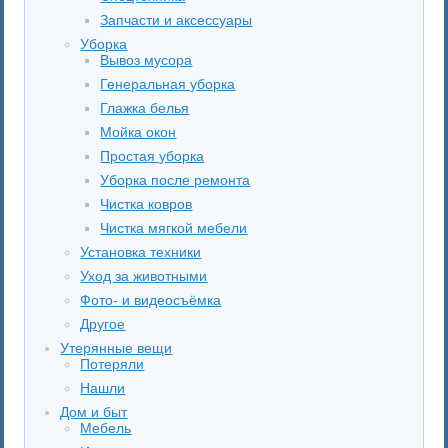
Запчасти и аксессуары
Уборка
Вывоз мусора
Генеральная уборка
Глажка белья
Мойка окон
Простая уборка
Уборка после ремонта
Чистка ковров
Чистка мягкой мебели
Установка техники
Уход за животными
Фото- и видеосъёмка
Другое
Утерянные вещи
Потеряли
Нашли
Дом и быт
Мебель