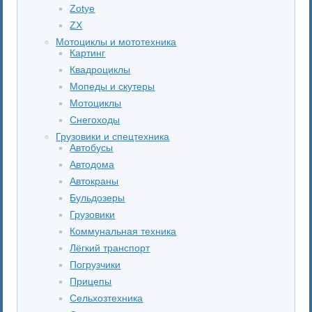
Zotye
ZX
Мотоциклы и мототехника
Картинг
Квадроциклы
Мопеды и скутеры
Мотоциклы
Снегоходы
Грузовики и спецтехника
Автобусы
Автодома
Автокраны
Бульдозеры
Грузовики
Коммунальная техника
Лёгкий транспорт
Погрузчики
Прицепы
Сельхозтехника