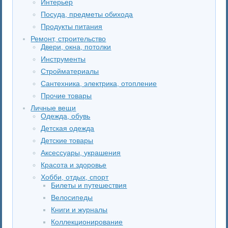
Интерьер
Посуда, предметы обихода
Продукты питания
Ремонт, строительство
Двери, окна, потолки
Инструменты
Стройматериалы
Сантехника, электрика, отопление
Прочие товары
Личные вещи
Одежда, обувь
Детская одежда
Детские товары
Аксессуары, украшения
Красота и здоровье
Хобби, отдых, спорт
Билеты и путешествия
Велосипеды
Книги и журналы
Коллекционирование