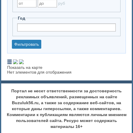
руб
Год
Показать на карте
Нет элементов для отображения
Портал не несет ответственности за достоверность
рекламных объявлений, размещенных на сайте
Buzuluk56.ru, а также за содержание веб-сайтов, на
которые даны гиперссылки, а также комментариев.
Комментарии к публикациям являются личным мнением
пользователей сайта. Ресурс может содержать
материалы 16+