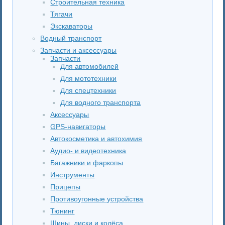
Строительная техника
Тягачи
Экскаваторы
Водный транспорт
Запчасти и аксессуары
Запчасти
Для автомобилей
Для мототехники
Для спецтехники
Для водного транспорта
Аксессуары
GPS-навигаторы
Автокосметика и автохимия
Аудио- и видеотехника
Багажники и фаркопы
Инструменты
Прицепы
Противоугонные устройства
Тюнинг
Шины, диски и колёса