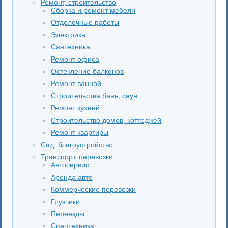
Ремонт, строительство
Сборка и ремонт мебели
Отделочные работы
Электрика
Сантехника
Ремонт офиса
Остекление балконов
Ремонт ванной
Строительства бань, саун
Ремонт кухней
Строительство домов, коттеджей
Ремонт квартиры
Сад, благоустройство
Транспорт, перевозки
Автосервис
Аренда авто
Коммерческие перевозки
Грузчики
Переезды
Спецтехника