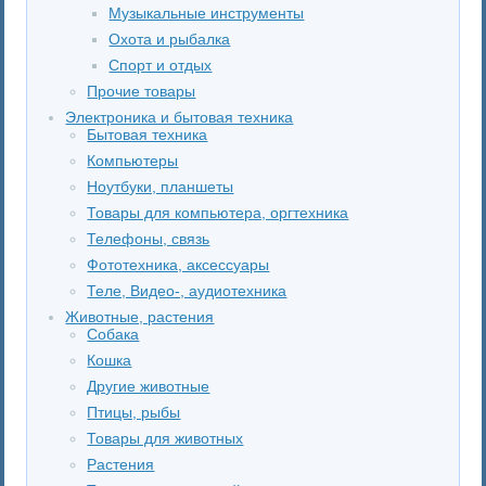
Музыкальные инструменты
Охота и рыбалка
Спорт и отдых
Прочие товары
Электроника и бытовая техника
Бытовая техника
Компьютеры
Ноутбуки, планшеты
Товары для компьютера, оргтехника
Телефоны, связь
Фототехника, аксессуары
Теле, Видео-, аудиотехника
Животные, растения
Собака
Кошка
Другие животные
Птицы, рыбы
Товары для животных
Растения