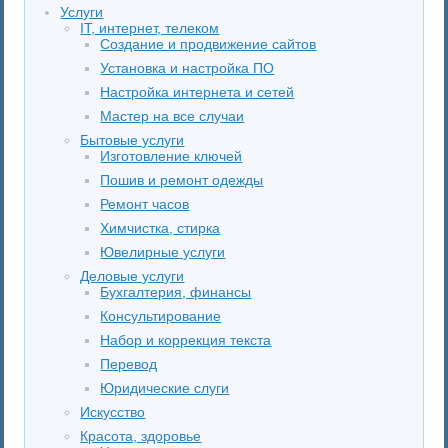
Услуги
IT, интернет, телеком
Создание и продвижение сайтов
Установка и настройка ПО
Настройка интернета и сетей
Мастер на все случаи
Бытовые услуги
Изготовление ключей
Пошив и ремонт одежды
Ремонт часов
Химчистка, стирка
Ювелирные услуги
Деловые услуги
Бухгалтерия, финансы
Консультирование
Набор и коррекция текста
Перевод
Юридические слуги
Искусство
Красота, здоровье