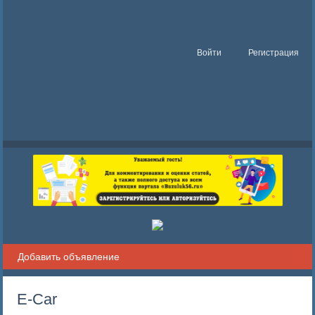
Войти
Регистрация
Добавить объявление
E-Car