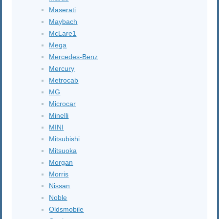
Maserati
Maybach
McLare1
Mega
Mercedes-Benz
Mercury
Metrocab
MG
Microcar
Minelli
MINI
Mitsubishi
Mitsuoka
Morgan
Morris
Nissan
Noble
Oldsmobile