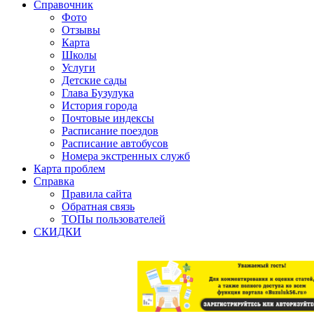
Справочник
Фото
Отзывы
Карта
Школы
Услуги
Детские сады
Глава Бузулука
История города
Почтовые индексы
Расписание поездов
Расписание автобусов
Номера экстренных служб
Карта проблем
Справка
Правила сайта
Обратная связь
ТОПы пользователей
СКИДКИ