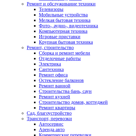
Ремонт и обслуживание техники
Телевизоры
Мобильные устройства
Мелкая бытовая техника
Фото-, аудио-, видеотехника
Компьютерная техника
Игровые приставки
Крупная бытовая техника
Ремонт, строительство
Сборка и ремонт мебели
Отделочные работы
Электрика
Сантехника
Ремонт офиса
Остекление балконов
Ремонт ванной
Строительства бань, саун
Ремонт кухней
Строительство домов, коттеджей
Ремонт квартиры
Сад, благоустройство
Транспорт, перевозки
Автосервис
Аренда авто
Коммерческие перевозки