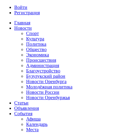
Войти
Регистрация
Главная
Новости
Спорт
Культура
Политика
Общество
Экономика
Происшествия
Администрация
Благоустройство
Бузулукский район
Новости Оренбурга
Молодёжная политика
Новости России
Новости Оренбуржья
Статьи
Объявления
События
Афиша
Календарь
Места