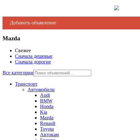
Добавить объявление
Mazda
Свежее
Сначала дешевые
Сначала дорогие
Все категории
Транспорт
Автомобили
Audi
BMW
Honda
Kia
Mazda
Renault
Toyota
Автокам