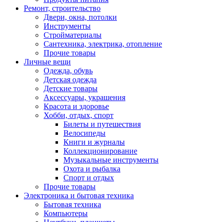
Ремонт, строительство
Двери, окна, потолки
Инструменты
Стройматериалы
Сантехника, электрика, отопление
Прочие товары
Личные вещи
Одежда, обувь
Детская одежда
Детские товары
Аксессуары, украшения
Красота и здоровье
Хобби, отдых, спорт
Билеты и путешествия
Велосипеды
Книги и журналы
Коллекционирование
Музыкальные инструменты
Охота и рыбалка
Спорт и отдых
Прочие товары
Электроника и бытовая техника
Бытовая техника
Компьютеры