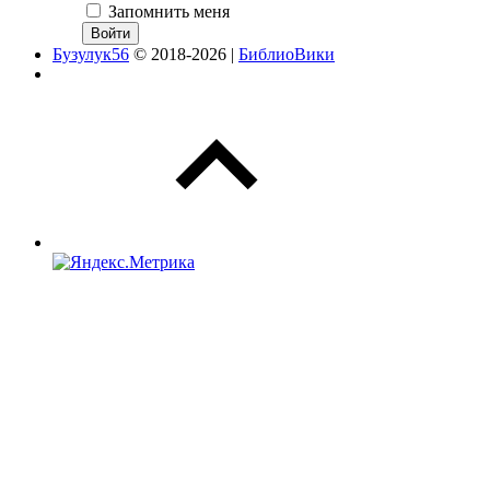
Запомнить меня
Бузулук56
© 2018-2026 |
БиблиоВики