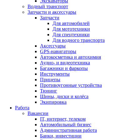
Экскаваторы
Водный транспорт
Запчасти и аксессуары
Запчасти
Для автомобилей
Для мототехники
Для спецтехники
Для водного транспорта
Аксессуары
GPS-навигаторы
Автокосметика и автохимия
Аудио- и видеотехника
Багажники и фаркопы
Инструменты
Прицепы
Противоугонные устройства
Тюнинг
Шины, диски и колёса
Экипировка
Работа
Вакансии
IT, интернет, телеком
Автомобильный бизнес
Административная работа
Банки, инвестиции