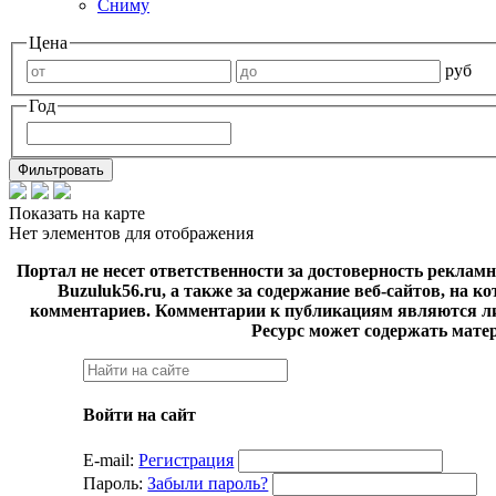
Сниму
Цена
руб
Год
Показать на карте
Нет элементов для отображения
Портал не несет ответственности за достоверность реклам
Buzuluk56.ru, а также за содержание веб-сайтов, на 
комментариев. Комментарии к публикациям являются ли
Ресурс может содержать мате
Войти на сайт
E-mail:
Регистрация
Пароль:
Забыли пароль?