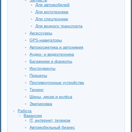
Для автомобилей
Для мототехники
Для спецтехники
Для водного транспорта
Аксессуары
GPS-навигаторы
Автокосметика и автохимия
Аудио- и видеотехника
Багажники и фаркопы
Инструменты
Прицепы
Противоугонные устройства
Тюнинг
Шины, диски и колёса
Экипировка
Работа
Вакансии
IT, интернет, телеком
Автомобильный бизнес