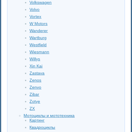
Volkswagen
Volvo
Vortex
W Motors
Wanderer
Wartburg
Westfield
Wiesmann
Willys
Xin Kai
Zastava
Zenos
Zenvo
Zibar
Zotye
ZX
Мотоциклы и мототехника
Картинг
Квадроциклы