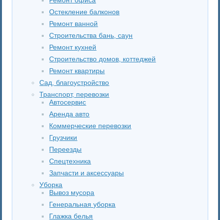
Остекление балконов
Ремонт ванной
Строительства бань, саун
Ремонт кухней
Строительство домов, коттеджей
Ремонт квартиры
Сад, благоустройство
Транспорт, перевозки
Автосервис
Аренда авто
Коммерческие перевозки
Грузчики
Переезды
Спецтехника
Запчасти и аксессуары
Уборка
Вывоз мусора
Генеральная уборка
Глажка белья