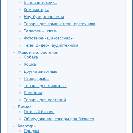
Бытовая техника
Компьютеры
Ноутбуки, планшеты
Товары для компьютера, оргтехника
Телефоны, связь
Фототехника, аксессуары
Теле, Видео-, аудиотехника
Животные, растения
Собака
Кошка
Другие животные
Птицы, рыбы
Товары для животных
Растения
Товары для растений
Бизнес
Готовый бизнес
Оборудование, товары для бизнеса
Квартиры
Продам