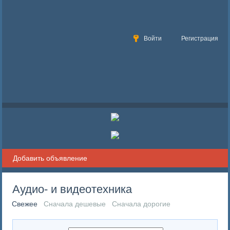
Войти
Регистрация
Добавить объявление
Аудио- и видеотехника
Свежее
Сначала дешевые
Сначала дорогие