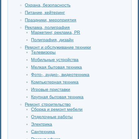
Охрана, безопасность
Питание, кейтеринг
Праздники, мероприятия
Реклама, полиграфия
Маркетинг, реклама, PR
Полиграфия, дизайн
Ремонт и обслуживание техники
Телевизоры
Мобильные устройства
Мелкая бытовая техника
Фото-, аудио-, видеотехника
Компьютерная техника
Игровые приставки
Крупная бытовая техника
Ремонт, строительство
Сборка и ремонт мебели
Отделочные работы
Электрика
Сантехника
Ремонт офиса