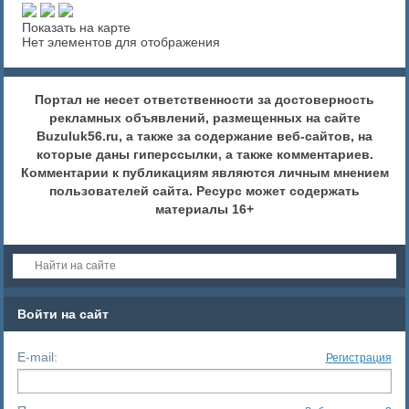
Показать на карте
Нет элементов для отображения
Портал не несет ответственности за достоверность
рекламных объявлений, размещенных на сайте
Buzuluk56.ru, а также за содержание веб-сайтов, на
которые даны гиперссылки, а также комментариев.
Комментарии к публикациям являются личным мнением
пользователей сайта. Ресурс может содержать
материалы 16+
Войти на сайт
E-mail:
Регистрация