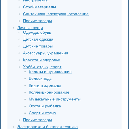
Стройматериалы
Сантехника, электрика, отопление
Прочие товары
Личные вещи
Одежда, обувь
Детская одежда
Детские товары
Аксессуары, украшения
Красота и здоровье
Хобби, отдых, спорт
Билеты и путешествия
Велосипеды
Книги и журналы
Коллекционирование
Музыкальные инструменты
Охота и рыбалка
Спорт и отдых
Прочие товары
Электроника и бытовая техника