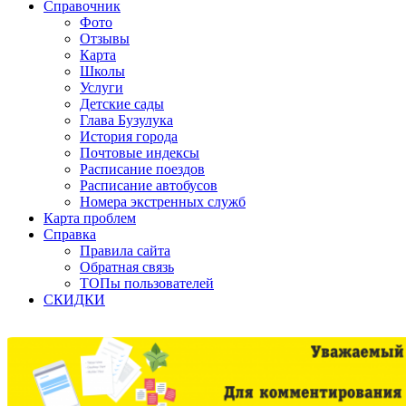
Справочник
Фото
Отзывы
Карта
Школы
Услуги
Детские сады
Глава Бузулука
История города
Почтовые индексы
Расписание поездов
Расписание автобусов
Номера экстренных служб
Карта проблем
Справка
Правила сайта
Обратная связь
ТОПы пользователей
СКИДКИ