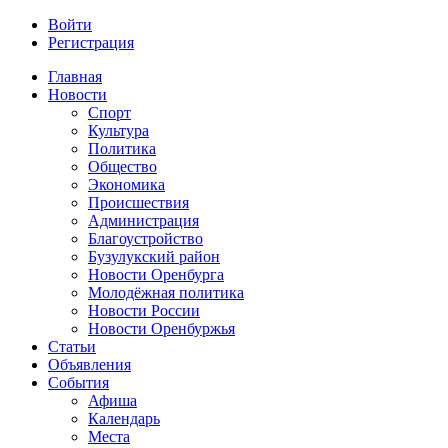
Войти
Регистрация
Главная
Новости
Спорт
Культура
Политика
Общество
Экономика
Происшествия
Администрация
Благоустройство
Бузулукский район
Новости Оренбурга
Молодёжная политика
Новости России
Новости Оренбуржья
Статьи
Объявления
События
Афиша
Календарь
Места