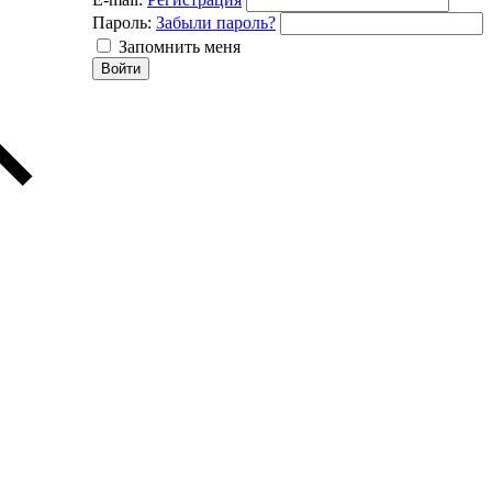
Пароль:
Забыли пароль?
Запомнить меня