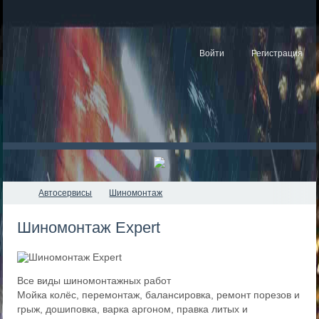
Войти
Регистрация
Автосервисы
Шиномонтаж
Шиномонтаж Expert
Все виды шиномонтажных работ
Мойка колёс, перемонтаж, балансировка, ремонт порезов и
грыж, дошиповка, варка аргоном, правка литых и