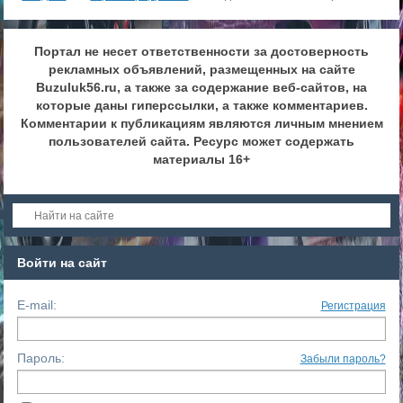
Портал не несет ответственности за достоверность
рекламных объявлений, размещенных на сайте
Buzuluk56.ru, а также за содержание веб-сайтов, на
которые даны гиперссылки, а также комментариев.
Комментарии к публикациям являются личным мнением
пользователей сайта. Ресурс может содержать
материалы 16+
Войти на сайт
E-mail:
Регистрация
Пароль:
Забыли пароль?