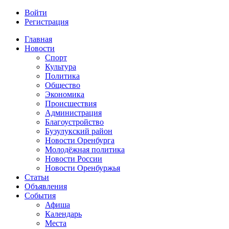
Войти
Регистрация
Главная
Новости
Спорт
Культура
Политика
Общество
Экономика
Происшествия
Администрация
Благоустройство
Бузулукский район
Новости Оренбурга
Молодёжная политика
Новости России
Новости Оренбуржья
Статьи
Объявления
События
Афиша
Календарь
Места