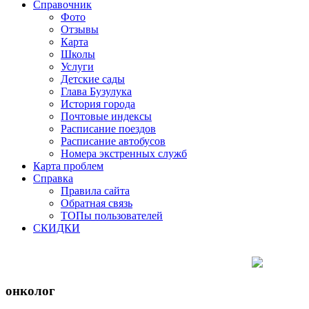
Справочник
Фото
Отзывы
Карта
Школы
Услуги
Детские сады
Глава Бузулука
История города
Почтовые индексы
Расписание поездов
Расписание автобусов
Номера экстренных служб
Карта проблем
Справка
Правила сайта
Обратная связь
ТОПы пользователей
СКИДКИ
онколог