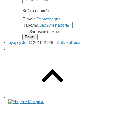
Войти на сайт
E-mail:
Регистрация
Пароль:
Забыли пароль?
Запомнить меня
Бузулук56
© 2018-2026 |
БиблиоВики