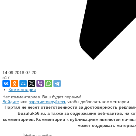
14.09.2018
07:20
517
Комментарии
Нет комментариев. Ваш будет первым!
Войдите
или
зарегистрируйтесь
чтобы добавлять комментарии
Портал не несет ответственности за достоверность реклам
Buzuluk56.ru, а также за содержание веб-сайтов, на 
комментариев. Комментарии к публикациям являются личны
может содержать материа