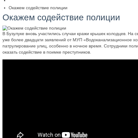
Окажем содействие полиции
Окажем содействие полиции
В Бузулуке вновь участились случаи кражи крышек колодцев. На 
уже более двадцати заявлений от МУП «Водоканализационное хозя
патрулирование улиц, особенно в ночное время. Сотрудники пол
оказать содействие в поимке преступников.