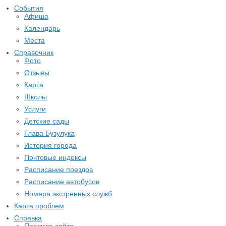
События
Афиша
Календарь
Места
Справочник
Фото
Отзывы
Карта
Школы
Услуги
Детские сады
Глава Бузулука
История города
Почтовые индексы
Расписание поездов
Расписание автобусов
Номера экстренных служб
Карта проблем
Справка