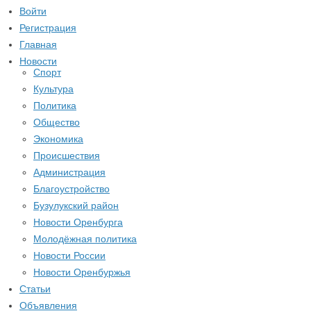
Войти
Регистрация
Главная
Новости
Спорт
Культура
Политика
Общество
Экономика
Происшествия
Администрация
Благоустройство
Бузулукский район
Новости Оренбурга
Молодёжная политика
Новости России
Новости Оренбуржья
Статьи
Объявления