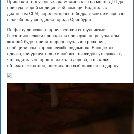
Приора» от полученных травм скончался на месте ДТП до
приезда скорой медицинской помощи. Водитель с
диагнозом СГМ, перелом правого бедра госпитализирован
в лечебное учреждение города Оренбурга.
По факту дорожного происшествия сотрудниками
Госавтоинспекции проводится проверка, по результатам
которой будет принято процессуальное решение,
сообщили нам в пресс-службе ведомства. В соцсетях,
однако, фигурирует еще и собака - очевидцы утверждают,
что водитель не просто въехал в дерево, а пытался
объехать животное, неожиданно выбежавшее на дорогу.