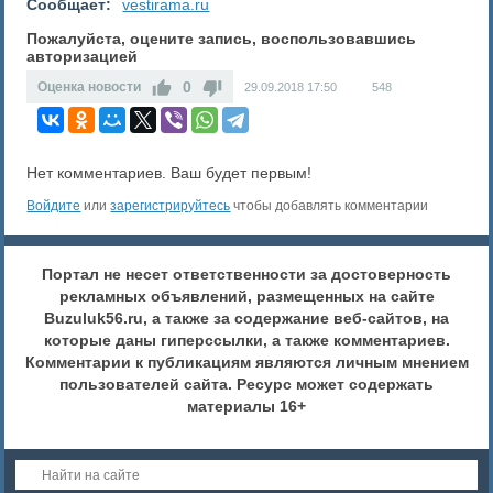
Сообщает:
vestirama.ru
Пожалуйста, оцените запись, воспользовавшись
авторизацией
0
Оценка новости
29.09.2018
17:50
548
Нет комментариев. Ваш будет первым!
Войдите
или
зарегистрируйтесь
чтобы добавлять комментарии
Портал не несет ответственности за достоверность
рекламных объявлений, размещенных на сайте
Buzuluk56.ru, а также за содержание веб-сайтов, на
которые даны гиперссылки, а также комментариев.
Комментарии к публикациям являются личным мнением
пользователей сайта. Ресурс может содержать
материалы 16+