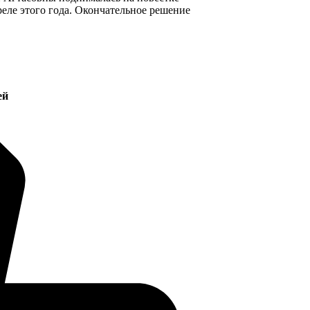
еле этого года. Окончательное решение
ей