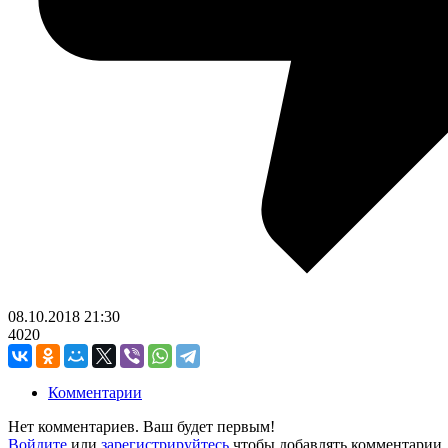
08.10.2018
21:30
4020
Комментарии
Нет комментариев. Ваш будет первым!
Войдите
или
зарегистрируйтесь
чтобы добавлять комментарии