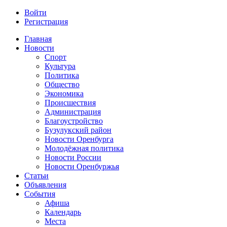
Войти
Регистрация
Главная
Новости
Спорт
Культура
Политика
Общество
Экономика
Происшествия
Администрация
Благоустройство
Бузулукский район
Новости Оренбурга
Молодёжная политика
Новости России
Новости Оренбуржья
Статьи
Объявления
События
Афиша
Календарь
Места