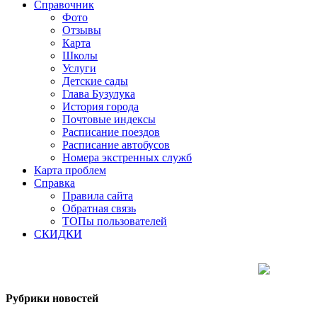
Справочник
Фото
Отзывы
Карта
Школы
Услуги
Детские сады
Глава Бузулука
История города
Почтовые индексы
Расписание поездов
Расписание автобусов
Номера экстренных служб
Карта проблем
Справка
Правила сайта
Обратная связь
ТОПы пользователей
СКИДКИ
Рубрики новостей