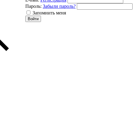
Пароль:
Забыли пароль?
Запомнить меня