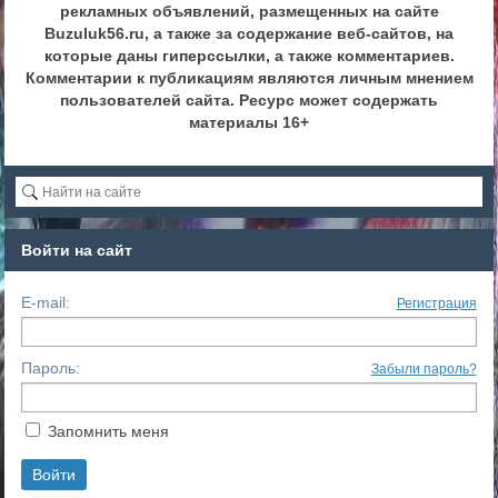
рекламных объявлений, размещенных на сайте
Buzuluk56.ru, а также за содержание веб-сайтов, на
которые даны гиперссылки, а также комментариев.
Комментарии к публикациям являются личным мнением
пользователей сайта. Ресурс может содержать
материалы 16+
Войти на сайт
E-mail:
Регистрация
Пароль:
Забыли пароль?
Запомнить меня