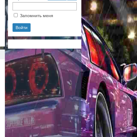
Запомнить меня