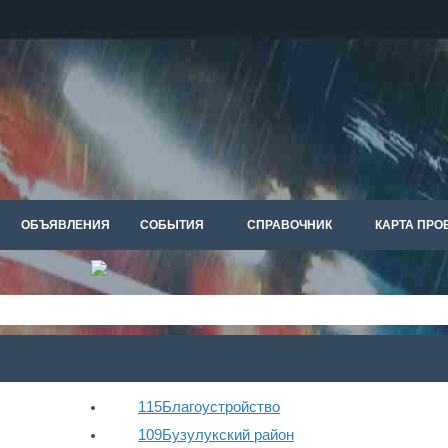
ОБЪЯВЛЕНИЯ
СОБЫТИЯ
СПРАВОЧНИК
КАРТА ПРО
115
Благоустройство
109
Бузулукский район