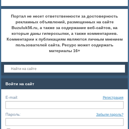
Портал не несет ответственности за достоверность
рекламных объявлений, размещенных на сайте
Buzuluk56.ru, а также за содержание веб-сайтов, на
которые даны гиперссылки, а также комментариев.
Комментарии к публикациям являются личным мнением
пользователей сайта. Ресурс может содержать
материалы 16+
Войти на сайт
E-mail:
Регистрация
Пароль:
Забыли пароль?