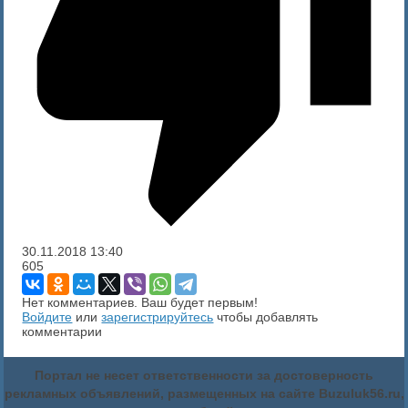
30.11.2018
13:40
605
Нет комментариев. Ваш будет первым!
Войдите
или
зарегистрируйтесь
чтобы добавлять
комментарии
Портал не несет ответственности за достоверность
рекламных объявлений, размещенных на сайте Buzuluk56.ru,