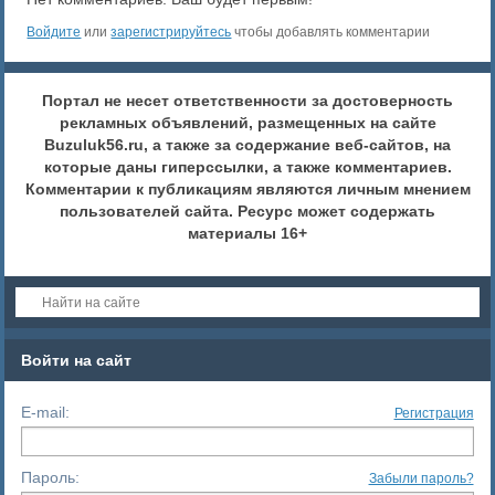
Войдите
или
зарегистрируйтесь
чтобы добавлять комментарии
Портал не несет ответственности за достоверность
рекламных объявлений, размещенных на сайте
Buzuluk56.ru, а также за содержание веб-сайтов, на
которые даны гиперссылки, а также комментариев.
Комментарии к публикациям являются личным мнением
пользователей сайта. Ресурс может содержать
материалы 16+
Войти на сайт
E-mail:
Регистрация
Пароль:
Забыли пароль?