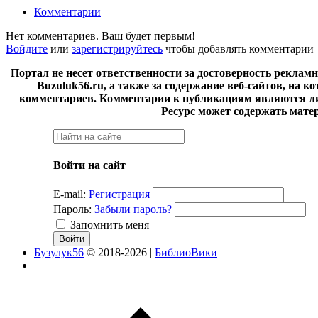
Комментарии
Нет комментариев. Ваш будет первым!
Войдите
или
зарегистрируйтесь
чтобы добавлять комментарии
Портал не несет ответственности за достоверность реклам
Buzuluk56.ru, а также за содержание веб-сайтов, на 
комментариев. Комментарии к публикациям являются ли
Ресурс может содержать мате
Войти на сайт
E-mail:
Регистрация
Пароль:
Забыли пароль?
Запомнить меня
Бузулук56
© 2018-2026 |
БиблиоВики