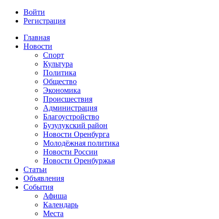
Войти
Регистрация
Главная
Новости
Спорт
Культура
Политика
Общество
Экономика
Происшествия
Администрация
Благоустройство
Бузулукский район
Новости Оренбурга
Молодёжная политика
Новости России
Новости Оренбуржья
Статьи
Объявления
События
Афиша
Календарь
Места