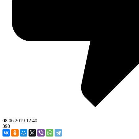
08.06.2019
12:40
398