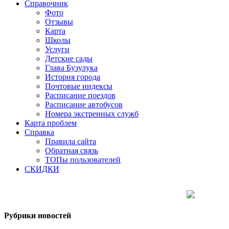
Справочник
Фото
Отзывы
Карта
Школы
Услуги
Детские сады
Глава Бузулука
История города
Почтовые индексы
Расписание поездов
Расписание автобусов
Номера экстренных служб
Карта проблем
Справка
Правила сайта
Обратная связь
ТОПы пользователей
СКИДКИ
Рубрики новостей