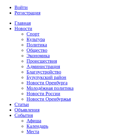
Войти
Регистрация
Главная
Новости
Спорт
Культура
Политика
Общество
Экономика
Происшествия
Администрация
Благоустройство
Бузулукский район
Новости Оренбурга
Молодёжная политика
Новости России
Новости Оренбуржья
Статьи
Объявления
События
Афиша
Календарь
Места