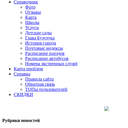
Справочник
Фото
Отзывы
Карта
Школы
Услуги
Детские сады
Глава Бузулука
История города
Почтовые индексы
Расписание поездов
Расписание автобусов
Номера экстренных служб
Карта проблем
Справка
Правила сайта
Обратная связь
ТОПы пользователей
СКИДКИ
Рубрики новостей