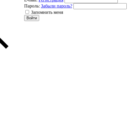
Пароль:
Забыли пароль?
Запомнить меня