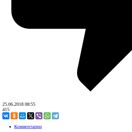
25.06.2018
08:55
415
Комментарии