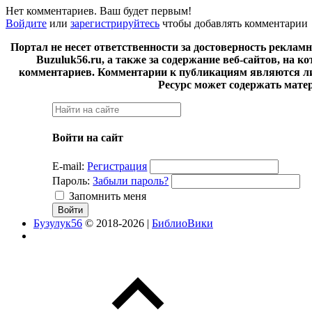
Нет комментариев. Ваш будет первым!
Войдите
или
зарегистрируйтесь
чтобы добавлять комментарии
Портал не несет ответственности за достоверность реклам
Buzuluk56.ru, а также за содержание веб-сайтов, на 
комментариев. Комментарии к публикациям являются ли
Ресурс может содержать мате
Войти на сайт
E-mail:
Регистрация
Пароль:
Забыли пароль?
Запомнить меня
Бузулук56
© 2018-2026 |
БиблиоВики