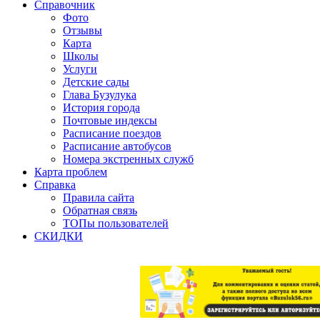
Справочник
Фото
Отзывы
Карта
Школы
Услуги
Детские сады
Глава Бузулука
История города
Почтовые индексы
Расписание поездов
Расписание автобусов
Номера экстренных служб
Карта проблем
Справка
Правила сайта
Обратная связь
ТОПы пользователей
СКИДКИ