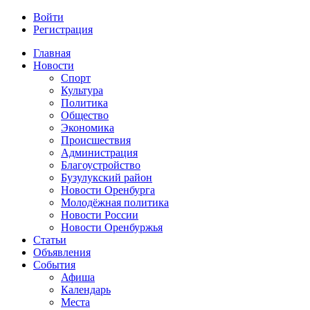
Войти
Регистрация
Главная
Новости
Спорт
Культура
Политика
Общество
Экономика
Происшествия
Администрация
Благоустройство
Бузулукский район
Новости Оренбурга
Молодёжная политика
Новости России
Новости Оренбуржья
Статьи
Объявления
События
Афиша
Календарь
Места