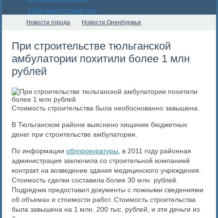
115
Благоустройство
Новости города
Новости Оренбуржья
При строительстве тюльганской
амбулатории похитили более 1 млн
рублей
Стоимость строительства была необоснованно завышена.
В Тюльганском районе выяснено хищение бюджетных
денег при строительстве амбулатории.
По информации
облпрокуратуры
, в 2011 году районная
администрация заключила со строительной компанией
контракт на возведение здания медицинского учреждения.
Стоимость сделки составила более 30 млн. рублей.
Подрядчик предоставил документы с ложными сведениями
об объемах и стоимости работ. Стоимость строительства
была завышена на 1 млн. 200 тыс. рублей, и эти деньги из