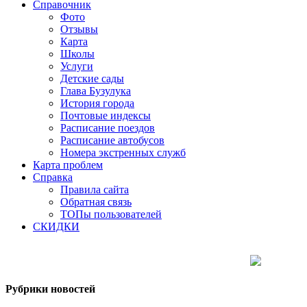
Справочник
Фото
Отзывы
Карта
Школы
Услуги
Детские сады
Глава Бузулука
История города
Почтовые индексы
Расписание поездов
Расписание автобусов
Номера экстренных служб
Карта проблем
Справка
Правила сайта
Обратная связь
ТОПы пользователей
СКИДКИ
Рубрики новостей