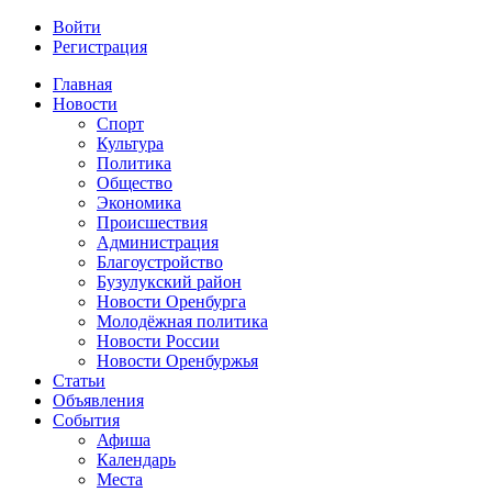
Войти
Регистрация
Главная
Новости
Спорт
Культура
Политика
Общество
Экономика
Происшествия
Администрация
Благоустройство
Бузулукский район
Новости Оренбурга
Молодёжная политика
Новости России
Новости Оренбуржья
Статьи
Объявления
События
Афиша
Календарь
Места