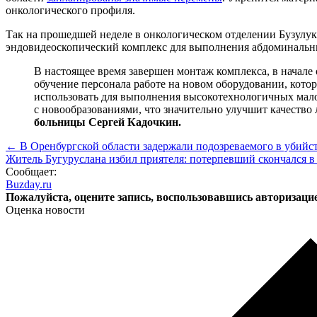
онкологического профиля.
Так на прошедшей неделе в онкологическом отделении Бузулу
эндовидеоскопический комплекс для выполнения абдоминальн
В настоящее время завершен монтаж комплекса, в начале 
обучение персонала работе на новом оборудовании, кото
использовать для выполнения высокотехнологичных мал
с новообразованиями, что значительно улучшит качество 
больницы Сергей Кадочкин.
← ​В Оренбургской области задержали подозреваемого в убийс
Житель Бугуруслана избил приятеля: потерпевший скончался 
Сообщает:
Buzday.ru
Пожалуйста, оцените запись, воспользовавшись авторизаци
Оценка новости