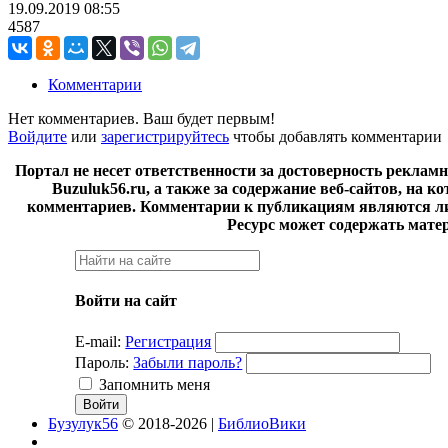
19.09.2019
08:55
4587
Комментарии
Нет комментариев. Ваш будет первым!
Войдите
или
зарегистрируйтесь
чтобы добавлять комментарии
Портал не несет ответственности за достоверность реклам
Buzuluk56.ru, а также за содержание веб-сайтов, на 
комментариев. Комментарии к публикациям являются ли
Ресурс может содержать мате
Войти на сайт
E-mail:
Регистрация
Пароль:
Забыли пароль?
Запомнить меня
Бузулук56
© 2018-2026 |
БиблиоВики