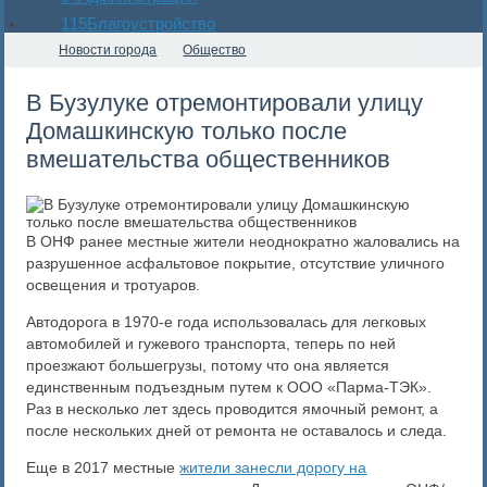
115
Благоустройство
Новости города
Общество
В Бузулуке отремонтировали улицу
Домашкинскую только после
вмешательства общественников
В ОНФ ранее местные жители неоднократно жаловались на
разрушенное асфальтовое покрытие, отсутствие уличного
освещения и тротуаров.
Автодорога в 1970-е года использовалась для легковых
автомобилей и гужевого транспорта, теперь по ней
проезжают большегрузы, потому что она является
единственным подъездным путем к ООО «Парма-ТЭК».
Раз в несколько лет здесь проводится ямочный ремонт, а
после нескольких дней от ремонта не оставалось и следа.
Еще в 2017 местные
жители занесли дорогу на