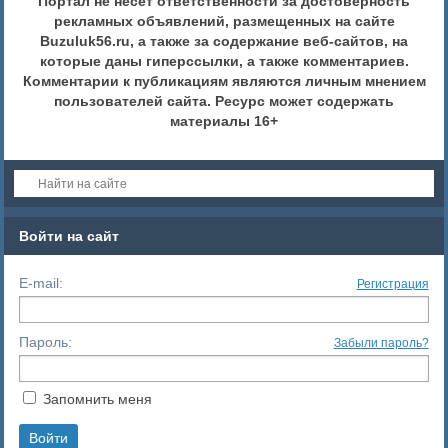
Портал не несет ответственности за достоверность
рекламных объявлений, размещенных на сайте
Buzuluk56.ru, а также за содержание веб-сайтов, на
которые даны гиперссылки, а также комментариев.
Комментарии к публикациям являются личным мнением
пользователей сайта. Ресурс может содержать
материалы 16+
Войти на сайт
E-mail:
Регистрация
Пароль:
Забыли пароль?
Запомнить меня