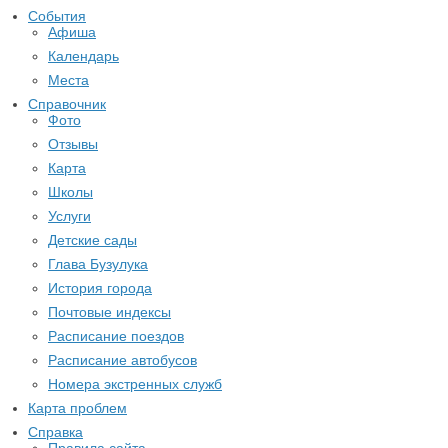
События
Афиша
Календарь
Места
Справочник
Фото
Отзывы
Карта
Школы
Услуги
Детские сады
Глава Бузулука
История города
Почтовые индексы
Расписание поездов
Расписание автобусов
Номера экстренных служб
Карта проблем
Справка