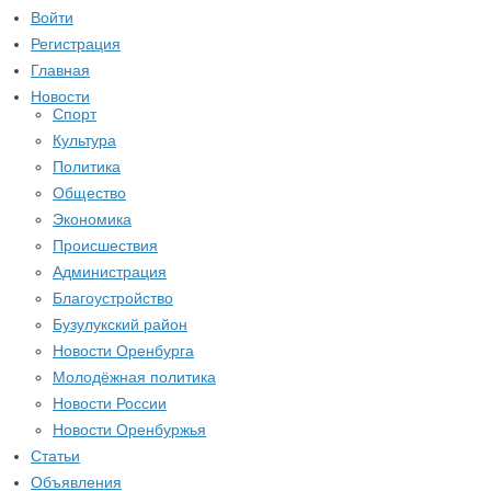
Войти
Регистрация
Главная
Новости
Спорт
Культура
Политика
Общество
Экономика
Происшествия
Администрация
Благоустройство
Бузулукский район
Новости Оренбурга
Молодёжная политика
Новости России
Новости Оренбуржья
Статьи
Объявления