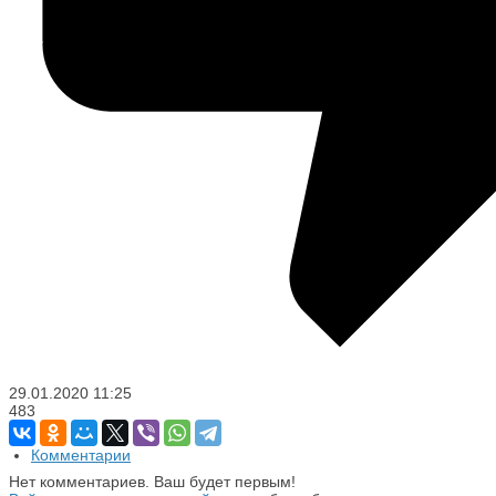
29.01.2020
11:25
483
Комментарии
Нет комментариев. Ваш будет первым!