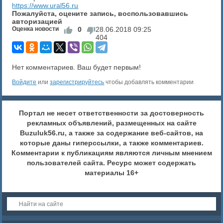
https://www.ural56.ru
Пожалуйста, оцените запись, воспользовавшись
авторизацией
Оценка новости
0
28.06.2018
09:25
404
Нет комментариев. Ваш будет первым!
Войдите
или
зарегистрируйтесь
чтобы добавлять комментарии
Портал не несет ответственности за достоверность
рекламных объявлений, размещенных на сайте
Buzuluk56.ru, а также за содержание веб-сайтов, на
которые даны гиперссылки, а также комментариев.
Комментарии к публикациям являются личным мнением
пользователей сайта. Ресурс может содержать
материалы 16+