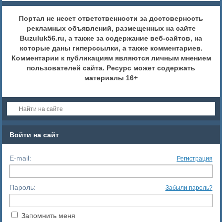
Портал не несет ответственности за достоверность
рекламных объявлений, размещенных на сайте
Buzuluk56.ru, а также за содержание веб-сайтов, на
которые даны гиперссылки, а также комментариев.
Комментарии к публикациям являются личным мнением
пользователей сайта. Ресурс может содержать
материалы 16+
Войти на сайт
E-mail:
Регистрация
Пароль:
Забыли пароль?
Запомнить меня