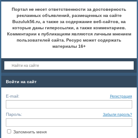
Портал не несет ответственности за достоверность
рекламных объявлений, размещенных на сайте
Buzuluk56.ru, а также за содержание веб-сайтов, на
которые даны гиперссылки, а также комментариев.
Комментарии к публикациям являются личным мнением
пользователей сайта. Ресурс может содержать
материалы 16+
Войти на сайт
E-mail:
Регистрация
Пароль:
Забыли пароль?
Запомнить меня