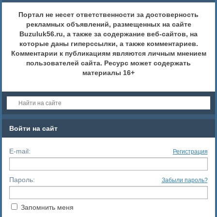
Портал не несет ответственности за достоверность
рекламных объявлений, размещенных на сайте
Buzuluk56.ru, а также за содержание веб-сайтов, на
которые даны гиперссылки, а также комментариев.
Комментарии к публикациям являются личным мнением
пользователей сайта. Ресурс может содержать
материалы 16+
Войти на сайт
E-mail:
Регистрация
Пароль:
Забыли пароль?
Запомнить меня