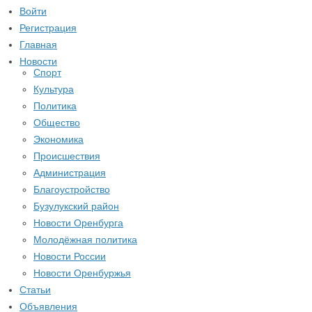
Войти
Регистрация
Главная
Новости
Спорт
Культура
Политика
Общество
Экономика
Происшествия
Администрация
Благоустройство
Бузулукский район
Новости Оренбурга
Молодёжная политика
Новости России
Новости Оренбуржья
Статьи
Объявления