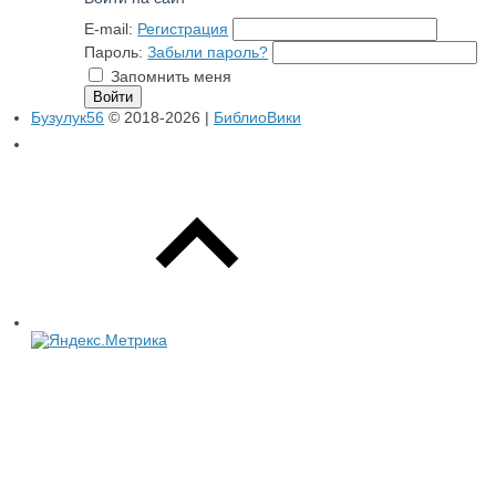
E-mail:
Регистрация
Пароль:
Забыли пароль?
Запомнить меня
Бузулук56
© 2018-2026 |
БиблиоВики