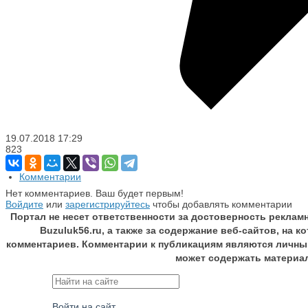
19.07.2018
17:29
823
Комментарии
Нет комментариев. Ваш будет первым!
Войдите
или
зарегистрируйтесь
чтобы добавлять комментарии
Портал не несет ответственности за достоверность реклам
Buzuluk56.ru, а также за содержание веб-сайтов, на 
комментариев. Комментарии к публикациям являются личны
может содержать материа
Войти на сайт