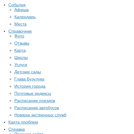
События
Афиша
Календарь
Места
Справочник
Фото
Отзывы
Карта
Школы
Услуги
Детские сады
Глава Бузулука
История города
Почтовые индексы
Расписание поездов
Расписание автобусов
Номера экстренных служб
Карта проблем
Справка