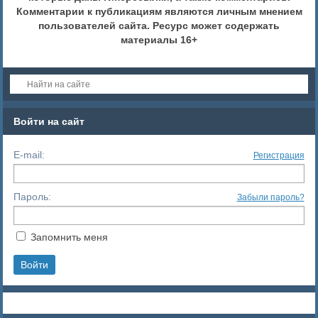
Комментарии к публикациям являются личным мнением
пользователей сайта. Ресурс может содержать
материалы 16+
Войти на сайт
E-mail:
Регистрация
Пароль:
Забыли пароль?
Запомнить меня