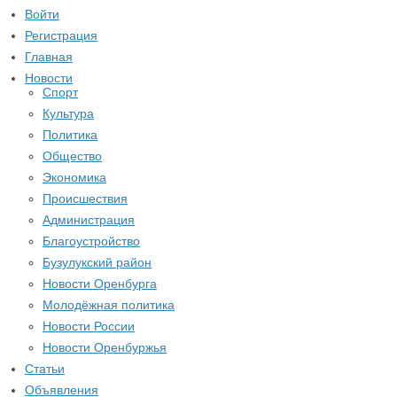
Войти
Регистрация
Главная
Новости
Спорт
Культура
Политика
Общество
Экономика
Происшествия
Администрация
Благоустройство
Бузулукский район
Новости Оренбурга
Молодёжная политика
Новости России
Новости Оренбуржья
Статьи
Объявления