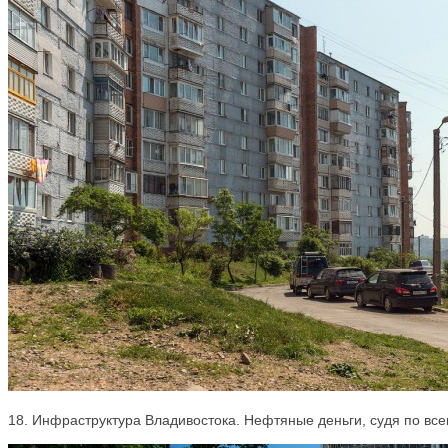
18. Инфраструктура Владивостока. Нефтяные деньги, судя по все