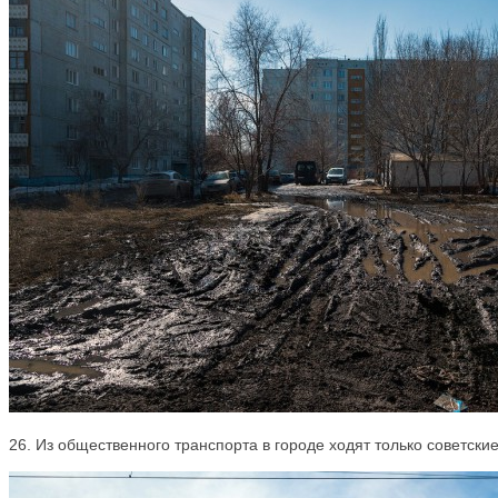
26. Из общественного транспорта в городе ходят только советски