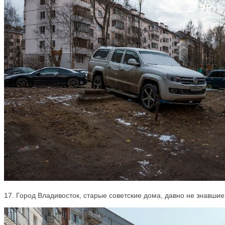
17. Город Владивосток, старые советские дома, давно не знавшие