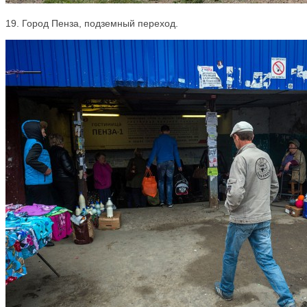
19. Город Пенза, подземный переход.