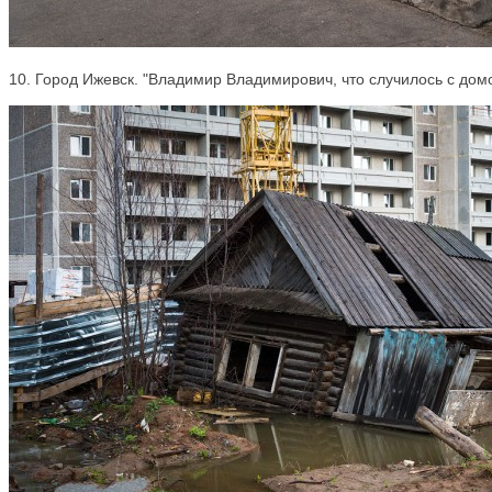
10. Город Ижевск. "Владимир Владимирович, что случилось с до