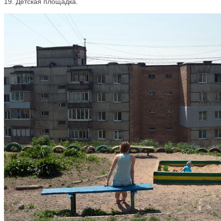
19. Детская площадка.