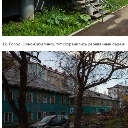
12. Город Южно-Сахалинск, тут сохранились деревянные бараки, 