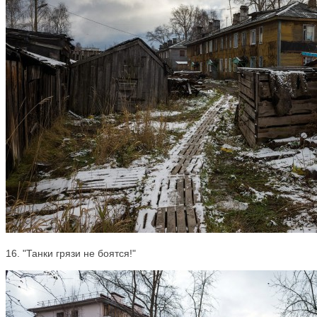
16. "Танки грязи не боятся!"