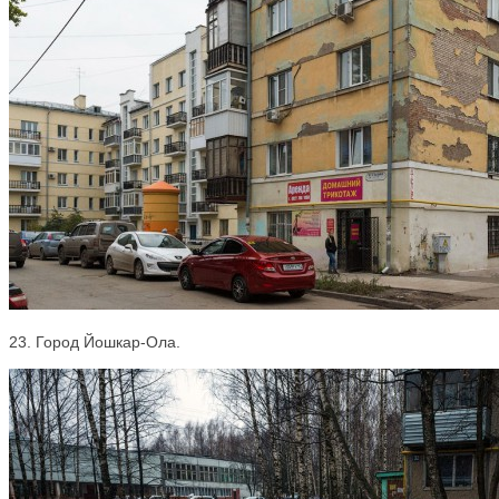
23. Город Йошкар-Ола.