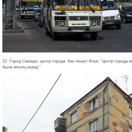
22. Город Самара, центр города. Как пишет Илья, "центр города м
была месяц назад."