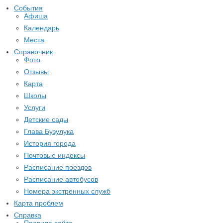
События
Афиша
Календарь
Места
Справочник
Фото
Отзывы
Карта
Школы
Услуги
Детские сады
Глава Бузулука
История города
Почтовые индексы
Расписание поездов
Расписание автобусов
Номера экстренных служб
Карта проблем
Справка