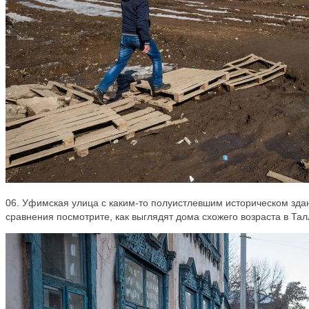
06. Уфимская улица с каким-то полуистлевшим историческом зда
сравнения посмотрите, как выглядят дома схожего возраста в Тал