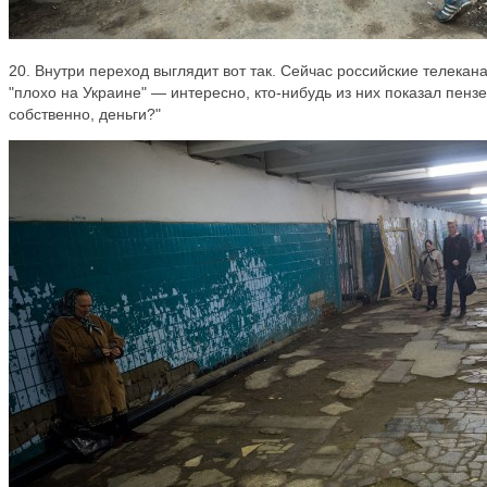
20. Внутри переход выглядит вот так. Сейчас российские телекана
"плохо на Украине" — интересно, кто-нибудь из них показал пензе
собственно, деньги?"