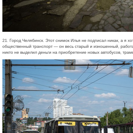
21. Город Челябинск. Этот снимок Илья не подписал никак, а я х
общественный транспорт — он весь старый и изношенный, работ
никто не выделил деньги на приобретение новых автобусов, трам