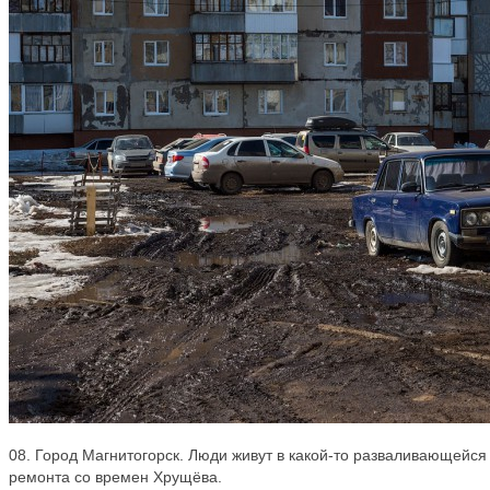
08. Город Магнитогорск. Люди живут в какой-то разваливающейся
ремонта со времен Хрущёва.