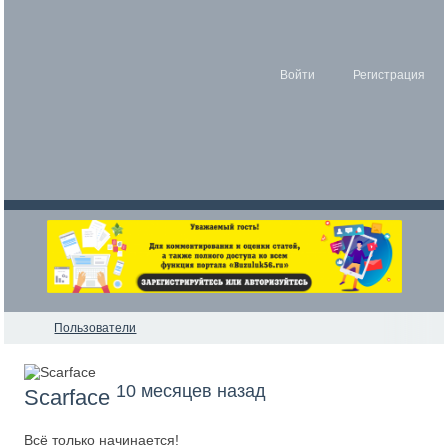
Войти
Регистрация
Пользователи
10 месяцев назад
Scarface
Всё только начинается!