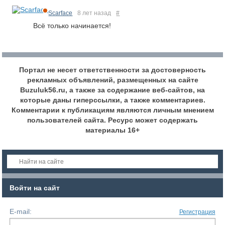
Scarface
8 лет назад
#
Всё только начинается!
Портал не несет ответственности за достоверность
рекламных объявлений, размещенных на сайте
Buzuluk56.ru, а также за содержание веб-сайтов, на
которые даны гиперссылки, а также комментариев.
Комментарии к публикациям являются личным мнением
пользователей сайта. Ресурс может содержать
материалы 16+
Войти на сайт
E-mail:
Регистрация