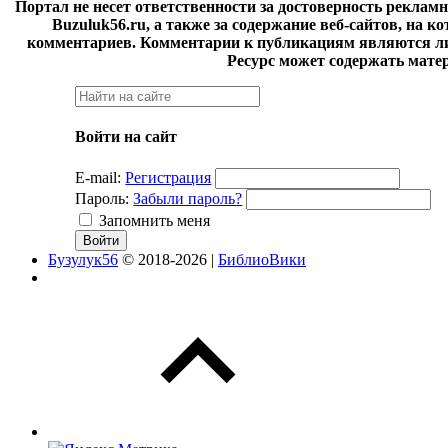
Портал не несет ответственности за достоверность реклам
Buzuluk56.ru, а также за содержание веб-сайтов, на 
комментариев. Комментарии к публикациям являются ли
Ресурс может содержать мате
Войти на сайт
E-mail:
Регистрация
Пароль:
Забыли пароль?
Запомнить меня
Бузулук56
© 2018-2026 |
БиблиоВики