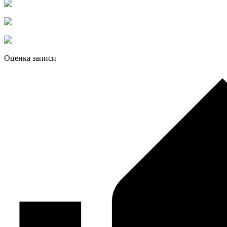
Оценка записи