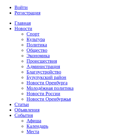
Войти
Регистрация
Главная
Новости
Спорт
Культура
Политика
Общество
Экономика
Происшествия
Администрация
Благоустройство
Бузулукский район
Новости Оренбурга
Молодёжная политика
Новости России
Новости Оренбуржья
Статьи
Объявления
События
Афиша
Календарь
Места