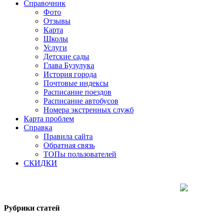
Справочник
Фото
Отзывы
Карта
Школы
Услуги
Детские сады
Глава Бузулука
История города
Почтовые индексы
Расписание поездов
Расписание автобусов
Номера экстренных служб
Карта проблем
Справка
Правила сайта
Обратная связь
ТОПы пользователей
СКИДКИ
Рубрики статей