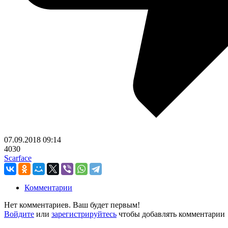
07.09.2018
09:14
4030
Scarface
Комментарии
Нет комментариев. Ваш будет первым!
Войдите
или
зарегистрируйтесь
чтобы добавлять комментарии