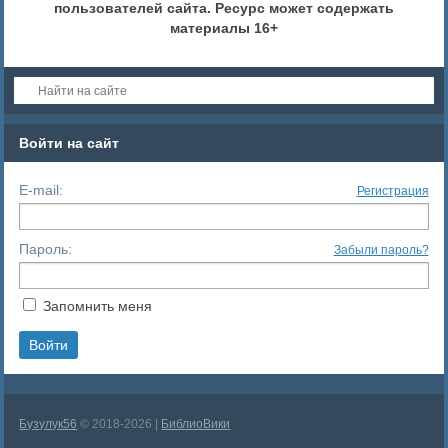
пользователей сайта. Ресурс может содержать
материалы 16+
Войти на сайт
E-mail:
Регистрация
Пароль:
Забыли пароль?
Запомнить меня
Бузулук56
© 2018-2026 |
БиблиоВики