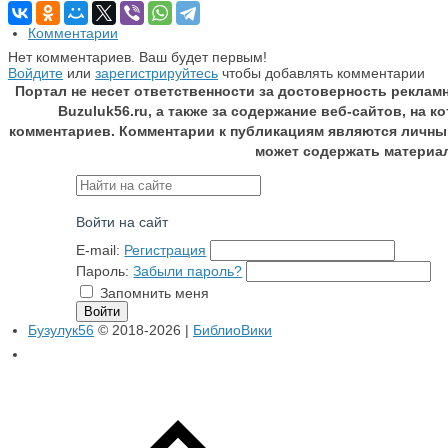
Комментарии
Нет комментариев. Ваш будет первым!
Войдите
или
зарегистрируйтесь
чтобы добавлять комментарии
Портал не несет ответственности за достоверность реклам
Buzuluk56.ru, а также за содержание веб-сайтов, на 
комментариев. Комментарии к публикациям являются личны
может содержать материа
Войти на сайт
E-mail:
Регистрация
Пароль:
Забыли пароль?
Запомнить меня
Бузулук56
© 2018-2026 |
БиблиоВики