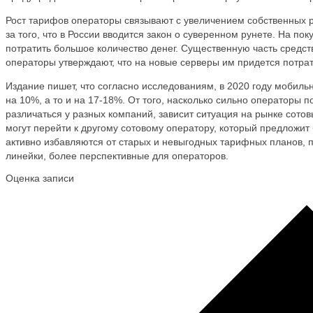
Рост тарифов операторы связывают с увеличением собственных р
за того, что в России вводится закон о суверенном рунете. На п
потратить большое количество денег. Существенную часть средств
операторы утверждают, что на новые серверы им придется потрат
Издание пишет, что согласно исследованиям, в 2020 году мобил
на 10%, а то и на 17-18%. От того, насколько сильно операторы 
различаться у разных компаний, зависит ситуация на рынке сото
могут перейти к другому сотовому оператору, который предложи
активно избавляются от старых и невыгодных тарифных планов, 
линейки, более перспективные для операторов.
Оценка записи