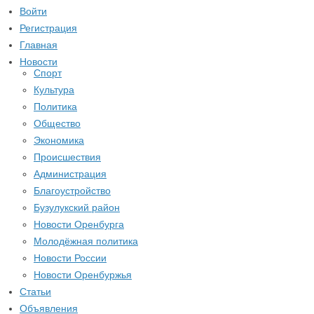
Войти
Регистрация
Главная
Новости
Спорт
Культура
Политика
Общество
Экономика
Происшествия
Администрация
Благоустройство
Бузулукский район
Новости Оренбурга
Молодёжная политика
Новости России
Новости Оренбуржья
Статьи
Объявления