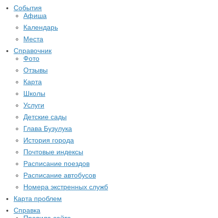
События
Афиша
Календарь
Места
Справочник
Фото
Отзывы
Карта
Школы
Услуги
Детские сады
Глава Бузулука
История города
Почтовые индексы
Расписание поездов
Расписание автобусов
Номера экстренных служб
Карта проблем
Справка