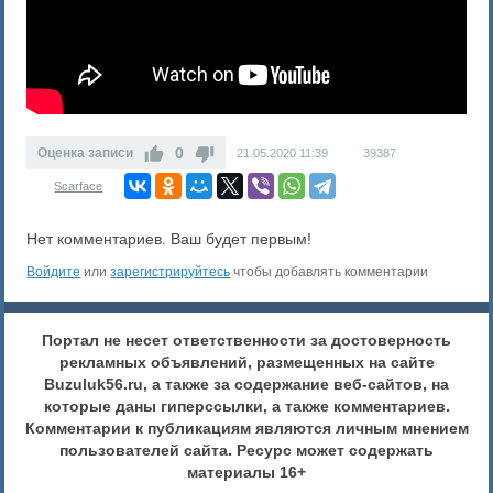
0
Оценка записи
21.05.2020
11:39
39387
Scarface
Нет комментариев. Ваш будет первым!
Войдите
или
зарегистрируйтесь
чтобы добавлять комментарии
Портал не несет ответственности за достоверность
рекламных объявлений, размещенных на сайте
Buzuluk56.ru, а также за содержание веб-сайтов, на
которые даны гиперссылки, а также комментариев.
Комментарии к публикациям являются личным мнением
пользователей сайта. Ресурс может содержать
материалы 16+