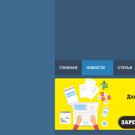
ГЛАВНАЯ
НОВОСТИ
СТАТЬИ