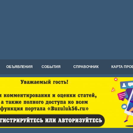
ОБЪЯВЛЕНИЯ
СОБЫТИЯ
СПРАВОЧНИК
КАРТА ПРО