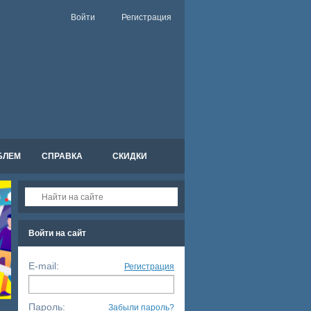
Войти
Регистрация
БЛЕМ
СПРАВКА
СКИДКИ
Войти на сайт
E-mail:
Регистрация
Пароль:
Забыли пароль?