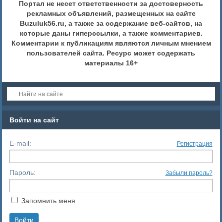
Портал не несет ответственности за достоверность
рекламных объявлений, размещенных на сайте
Buzuluk56.ru, а также за содержание веб-сайтов, на
которые даны гиперссылки, а также комментариев.
Комментарии к публикациям являются личным мнением
пользователей сайта. Ресурс может содержать
материалы 16+
Войти на сайт
E-mail:
Регистрация
Пароль:
Забыли пароль?
Запомнить меня