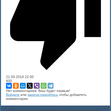
21.09.2018
22:00
400
Нет комментариев. Ваш будет первым!
Войдите
или
зарегистрируйтесь
чтобы добавлять
комментарии
Портал не несет ответственности за достоверность